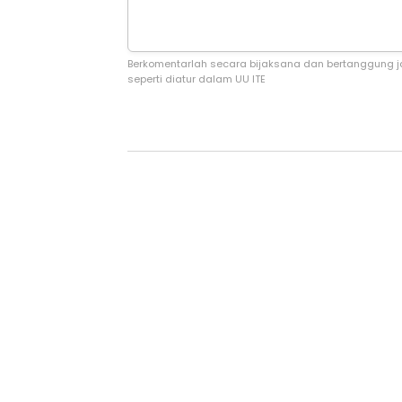
Berkomentarlah secara bijaksana dan bertanggung 
seperti diatur dalam UU ITE