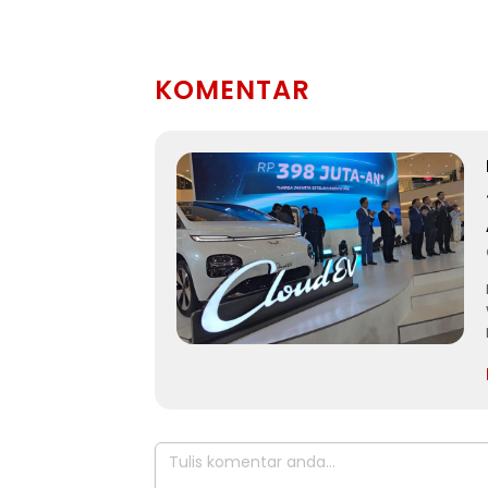
KOMENTAR