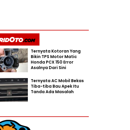
Ternyata Kotoran Yang
Bikin TPS Motor Matic
Honda PCX 150 Error
Asalnya Dari Sini
Ternyata AC Mobil Bekas
Tiba-tiba Bau Apek Itu
Tanda Ada Masalah