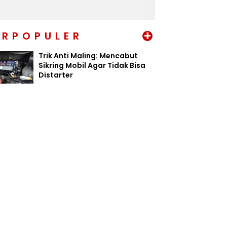
+
ERPOPULER
Trik Anti Maling: Mencabut
Sikring Mobil Agar Tidak Bisa
Distarter