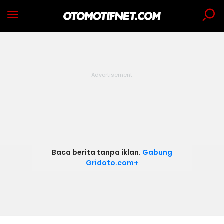
Baca berita tanpa iklan.
Gabung
Gridoto.com+