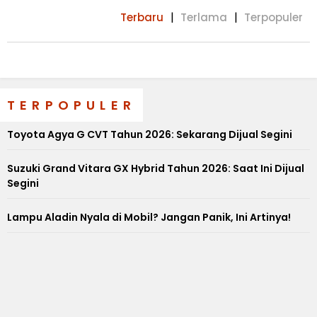
Terbaru
Terlama
Terpopuler
TERPOPULER
Toyota Agya G CVT Tahun 2026: Sekarang Dijual Segini
Suzuki Grand Vitara GX Hybrid Tahun 2026: Saat Ini Dijual
Segini
Lampu Aladin Nyala di Mobil? Jangan Panik, Ini Artinya!