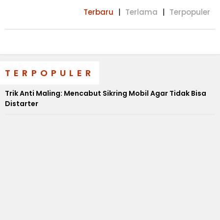
Terbaru
Terlama
Terpopuler
TERPOPULER
Trik Anti Maling: Mencabut Sikring Mobil Agar Tidak Bisa
Distarter