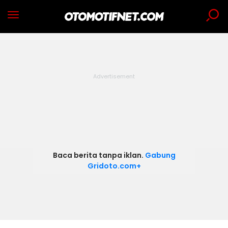
Baca berita tanpa iklan.
Gabung
Gridoto.com+