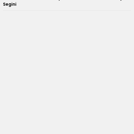
Segini