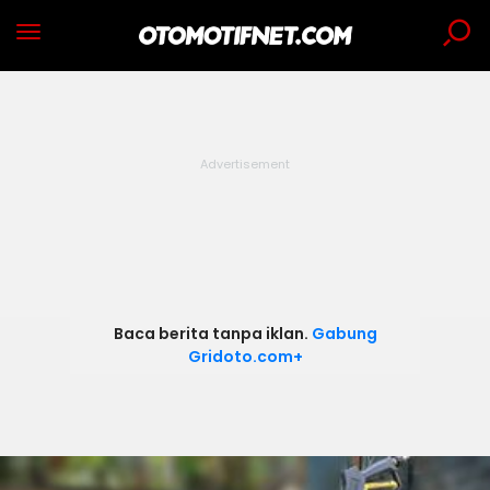
Baca berita tanpa iklan.
Gabung
Gridoto.com+