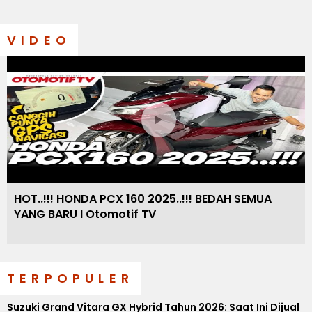
VIDEO
HOT..!!! HONDA PCX 160 2025..!!! BEDAH SEMUA
YANG BARU l Otomotif TV
TERPOPULER
Suzuki Grand Vitara GX Hybrid Tahun 2026: Saat Ini Dijual