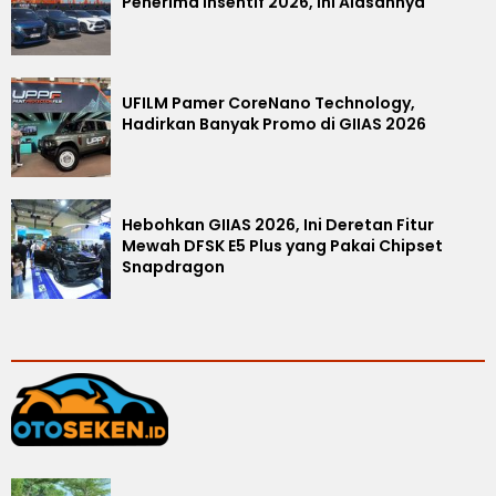
Penerima Insentif 2026, Ini Alasannya
UFILM Pamer CoreNano Technology,
Hadirkan Banyak Promo di GIIAS 2026
Hebohkan GIIAS 2026, Ini Deretan Fitur
Mewah DFSK E5 Plus yang Pakai Chipset
Snapdragon