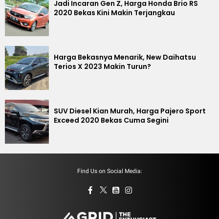
Jadi Incaran Gen Z, Harga Honda Brio RS
2020 Bekas Kini Makin Terjangkau
Harga Bekasnya Menarik, New Daihatsu
Terios X 2023 Makin Turun?
SUV Diesel Kian Murah, Harga Pajero Sport
Exceed 2020 Bekas Cuma Segini
Find Us on Social Media: