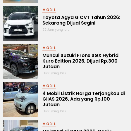
MOBIL
Toyota Agya G CVT Tahun 2026:
Sekarang Dijual Segini
22 Jam yang lalu
MOBIL
Muncul Suzuki Fronx SGX Hybrid
Kuro Edition 2026, Dijual Rp.300
Jutaan
1 Hari yang lalu
MOBIL
4 Mobil Listrik Harga Terjangkau di
GIIAS 2026, Ada yang Rp.100
Jutaan
1 Hari yang lalu
MOBIL