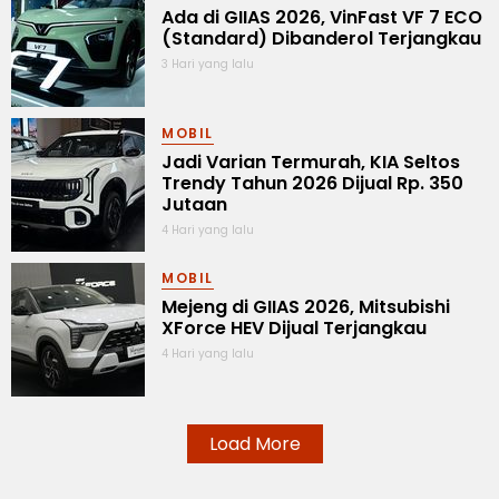
Ada di GIIAS 2026, VinFast VF 7 ECO
(Standard) Dibanderol Terjangkau
3 Hari yang lalu
MOBIL
Jadi Varian Termurah, KIA Seltos
Trendy Tahun 2026 Dijual Rp. 350
Jutaan
4 Hari yang lalu
MOBIL
Mejeng di GIIAS 2026, Mitsubishi
XForce HEV Dijual Terjangkau
4 Hari yang lalu
Load More