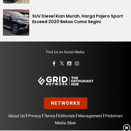
SUV Diesel Kian Murah, Harga Pajero Sport
Exceed 2020 Bekas Cuma Segini
Find Us on Social Media:
NETWORKS
|
|
|
|
|
About Us
Privacy
Terms
Editorials
Management
Pedoman
Media Siber