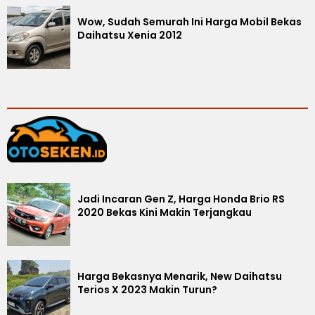
Wow, Sudah Semurah Ini Harga Mobil Bekas
Daihatsu Xenia 2012
Jadi Incaran Gen Z, Harga Honda Brio RS
2020 Bekas Kini Makin Terjangkau
Harga Bekasnya Menarik, New Daihatsu
Terios X 2023 Makin Turun?