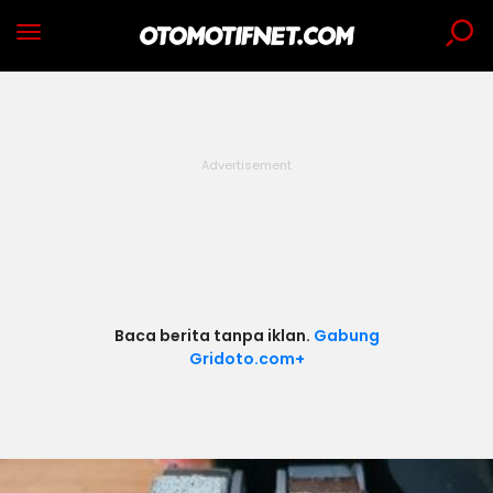
Baca berita tanpa iklan.
Gabung
Gridoto.com+