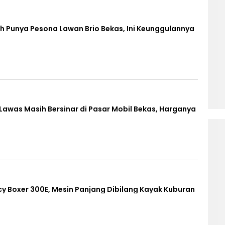
 Punya Pesona Lawan Brio Bekas, Ini Keunggulannya
 Lawas Masih Bersinar di Pasar Mobil Bekas, Harganya
y Boxer 300E, Mesin Panjang Dibilang Kayak Kuburan