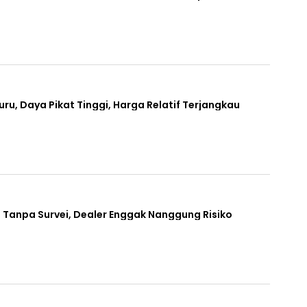
ru, Daya Pikat Tinggi, Harga Relatif Terjangkau
, Tanpa Survei, Dealer Enggak Nanggung Risiko