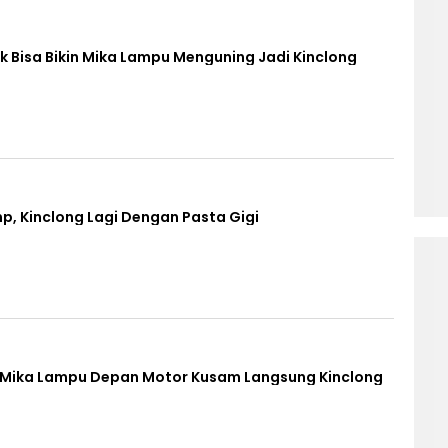
k Bisa Bikin Mika Lampu Menguning Jadi Kinclong
p, Kinclong Lagi Dengan Pasta Gigi
in Mika Lampu Depan Motor Kusam Langsung Kinclong