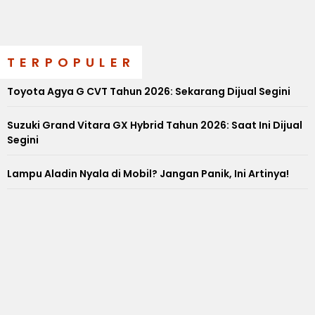
TERPOPULER
Toyota Agya G CVT Tahun 2026: Sekarang Dijual Segini
Suzuki Grand Vitara GX Hybrid Tahun 2026: Saat Ini Dijual
Segini
Lampu Aladin Nyala di Mobil? Jangan Panik, Ini Artinya!