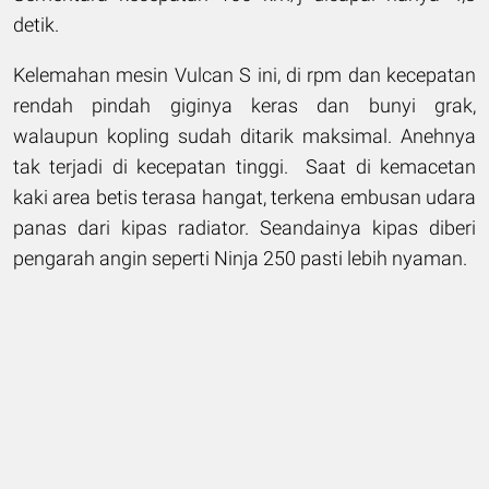
detik.
Kelemahan mesin Vulcan S ini, di rpm dan kecepatan
rendah pindah giginya keras dan bunyi grak,
walaupun kopling sudah ditarik maksimal. Anehnya
tak terjadi di kecepatan tinggi. Saat di kemacetan
kaki area betis terasa hangat, terkena embusan udara
panas dari kipas radiator. Seandainya kipas diberi
pengarah angin seperti Ninja 250 pasti lebih nyaman.