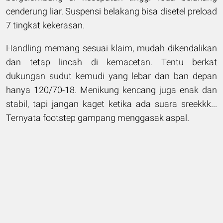
cenderung liar. Suspensi belakang bisa disetel preload
7 tingkat kekerasan.
Handling memang sesuai klaim, mudah dikendalikan
dan tetap lincah di kemacetan. Tentu berkat
dukungan sudut kemudi yang lebar dan ban depan
hanya 120/70-18. Menikung kencang juga enak dan
stabil, tapi jangan kaget ketika ada suara sreekkk...
Ternyata footstep gampang menggasak aspal.