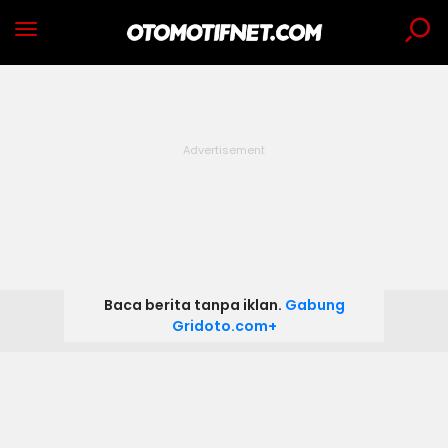
Baca berita tanpa iklan.
Gabung
Gridoto.com+