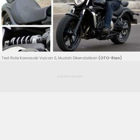
Test Ride Kawasaki Vulcan S, Mudah Dikendalikan
(OTO-Rian)