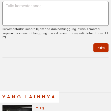
Berkomentarlah secara bijaksana dan bertanggung jawab. Komentar
sepenuhnya menjadi tanggung jawab komentator seperti diatur dalam UU
ITE
Kirim
YANG LAINNYA
TIPS