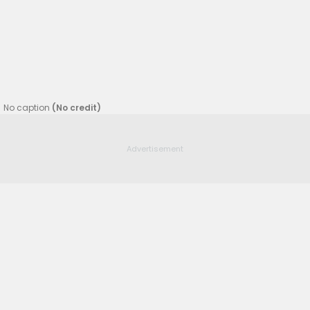
No caption
(No credit)