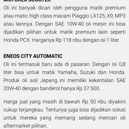
Oli ini banyak dicari oleh pengguna matik premium
atau matic high class macam Piaggio LX125, X9, MP3
atau lainnya. Dengan SAE 10W-40 oli mesin ini bisa
dijadikan pilihan untuk matik premium laiin seperti
Honda PCX. Harganya Rp 118 ribu dengan isi 1 liter.
ENEOS CITY AUTOMATIC
Oli ini termasuk baru ada di pasaran. Dengan isi 0,8
liter bisa untuk matik Yamaha, Suzuki dan Honda.
Produk oli asli Jepang ini memiliki kekentalan SAE
20W-40 dengan banderol hanya Rp 37.500.
Harga jual yang masih di bawah Rp 50 ribu diyakini
cukup terjangkau. Tentunya juga bisa dijadikan solusi
untuk mereka yang memang sedang mencari oli
aftermarket pilihan.