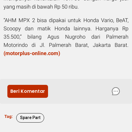
yang masih di bawah Rp 50 ribu.
“AHM MPX 2 bisa dipakai untuk Honda Vario, BeAT,
Scoopy dan matik Honda lainnya. Harganya Rp
35.500,” bilang Agus Nugroho dari Palmerah
Motorindo di Jl. Palmerah Barat, Jakarta Barat.
(motorplus-online.com)
Beri Komentar
Tag:
Spare Part