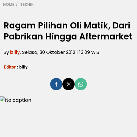
HOME
TEKNIK
Ragam Pilihan Oli Matik, Dari
Pabrikan Hingga Aftermarket
By
billy
, Selasa, 30 Oktober 2012 | 13:09 WIB
Editor
:
billy