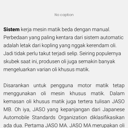
No caption
Sistem
kerja mesin matik beda dengan manual.
Perbedaan yang paling kentara dari sistem automatic
adalah letak dari kopling yang nggak kerendam oli.
Jadi tidak perlu takut terjadi selip. Seiring populernya
skubek saat ini, produsen oli juga semakin banyak
mengeluarkan varian oli khusus matik.
Disarankan untuk pengguna motor matik tetap
menggunakan oli mesin khusus matik. Dalam
kemasan oli khusus matik juga tertera tulisan JASO
MB. Oh iya, JASO yang kepanjangan dari Japanese
Automobile Standards Organization diklasifikasikan
ada dua. Pertama JASO MA. JASO MA merupakan oli