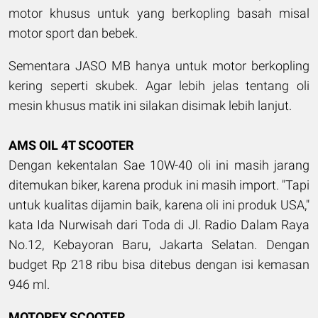
motor khusus untuk yang berkopling basah misal
motor sport dan bebek.
Sementara JASO MB hanya untuk motor berkopling
kering seperti skubek. Agar lebih jelas tentang oli
mesin khusus matik ini silakan disimak lebih lanjut.
AMS OIL 4T SCOOTER
Dengan kekentalan Sae 10W-40 oli ini masih jarang
ditemukan biker, karena produk ini masih import. "Tapi
untuk kualitas dijamin baik, karena oli ini produk USA,"
kata Ida Nurwisah dari Toda di Jl. Radio Dalam Raya
No.12, Kebayoran Baru, Jakarta Selatan. Dengan
budget Rp 218 ribu bisa ditebus dengan isi kemasan
946 ml.
MOTOREX SCOOTER