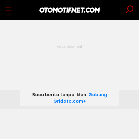
Baca berita tanpa iklan.
Gabung
Gridoto.com+