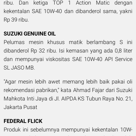
ribu. Dan ketiga TOP 1 Action Matic dengan
kekentalan SAE 10W-40 dan dibanderol sama, yakni
Rp 39 ribu.
SUZUKI GENUINE OIL
Pelumas mesin khusus matik berlambang S ini
dibanderol Rp 32 ribu. Isi kemasan yang ada 0,8 liter
dan mempunyai viskositas SAE 10W-40 API Service
SL JASO MB.
"Agar mesin lebih awet memang lebih baik pakai oli
rekomendasi pabrikan," kata Ahmad Fajar dari Suzuki
Mahkota Inti Jaya di Jl. AIPDA KS Tubun Raya No. 21,
Jakarta Pusat
FEDERAL FLICK
Produk ini sebelumnya mempunyai kekentalan 10W-