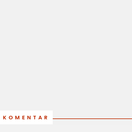
KOMENTAR