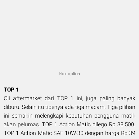
No caption
TOP 1
Oli aftermarket dari TOP 1 ini, juga paling banyak
diburu. Selain itu tipenya ada tiga macam. Tiga pilihan
ini semakin melengkapi kebutuhan pengguna matik
akan pelumas. TOP 1 Action Matic dilego Rp 38.500.
TOP 1 Action Matic SAE 10W-30 dengan harga Rp 39