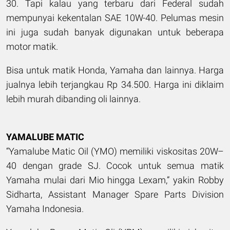
30. Tapi kalau yang terbaru dari Federal sudah
mempunyai kekentalan SAE 10W-40. Pelumas mesin
ini juga sudah banyak digunakan untuk beberapa
motor matik.
Bisa untuk matik Honda, Yamaha dan lainnya. Harga
jualnya lebih terjangkau Rp 34.500. Harga ini diklaim
lebih murah dibanding oli lainnya.
YAMALUBE MATIC
“Yamalube Matic Oil (YMO) memiliki viskositas 20W–
40 dengan grade SJ. Cocok untuk semua matik
Yamaha mulai dari Mio hingga Lexam,” yakin Robby
Sidharta, Assistant Manager Spare Parts Division
Yamaha Indonesia.