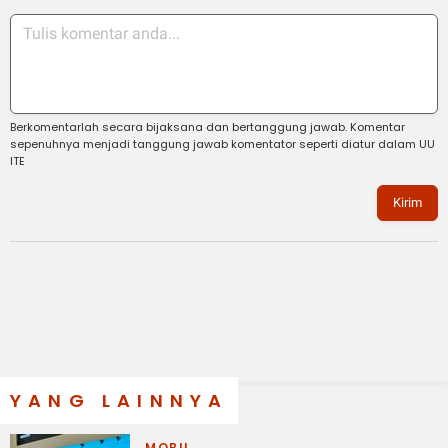
Berkomentarlah secara bijaksana dan bertanggung jawab. Komentar
sepenuhnya menjadi tanggung jawab komentator seperti diatur dalam UU
ITE
Kirim
YANG LAINNYA
MOBIL