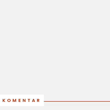
KOMENTAR