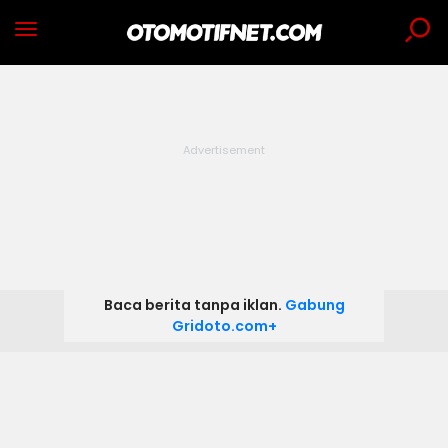
Baca berita tanpa iklan.
Gabung
Gridoto.com+