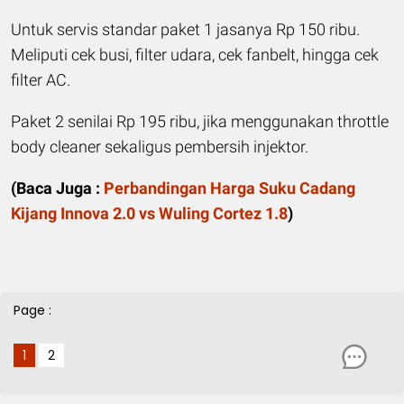
Untuk servis standar paket 1 jasanya Rp 150 ribu.
Meliputi cek busi, filter udara, cek fanbelt, hingga cek
filter AC.
Paket 2 senilai Rp 195 ribu, jika menggunakan throttle
body cleaner sekaligus pembersih injektor.
(
Baca Juga :
Perbandingan Harga Suku Cadang
Kijang Innova 2.0 vs Wuling Cortez 1.8
)
Page :
1
2