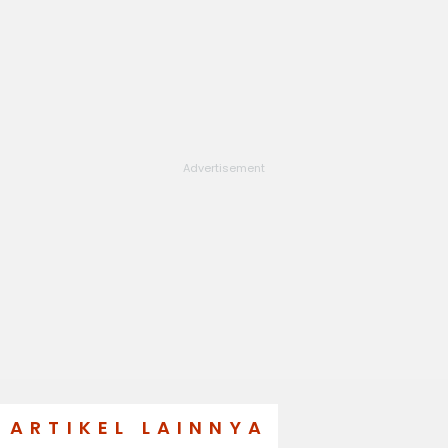
ARTIKEL LAINNYA