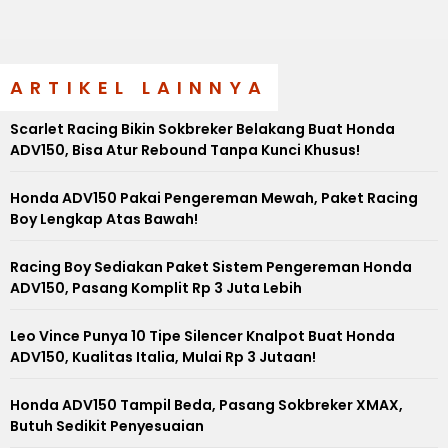
ARTIKEL LAINNYA
Scarlet Racing Bikin Sokbreker Belakang Buat Honda
ADV150, Bisa Atur Rebound Tanpa Kunci Khusus!
Honda ADV150 Pakai Pengereman Mewah, Paket Racing
Boy Lengkap Atas Bawah!
Racing Boy Sediakan Paket Sistem Pengereman Honda
ADV150, Pasang Komplit Rp 3 Juta Lebih
Leo Vince Punya 10 Tipe Silencer Knalpot Buat Honda
ADV150, Kualitas Italia, Mulai Rp 3 Jutaan!
Honda ADV150 Tampil Beda, Pasang Sokbreker XMAX,
Butuh Sedikit Penyesuaian