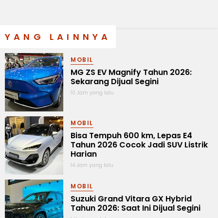
YANG LAINNYA
MOBIL
MG ZS EV Magnify Tahun 2026:
Sekarang Dijual Segini
10 Jam yang lalu
MOBIL
Bisa Tempuh 600 km, Lepas E4
Tahun 2026 Cocok Jadi SUV Listrik
Harian
14 Jam yang lalu
MOBIL
Suzuki Grand Vitara GX Hybrid
Tahun 2026: Saat Ini Dijual Segini