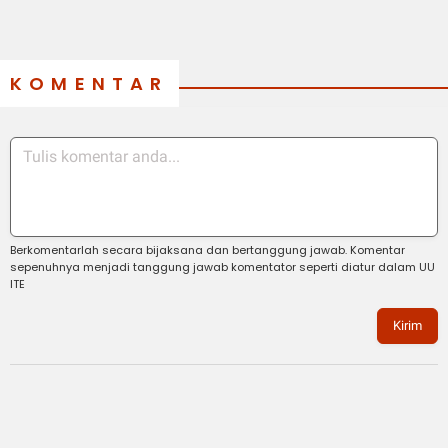
KOMENTAR
Berkomentarlah secara bijaksana dan bertanggung jawab. Komentar
sepenuhnya menjadi tanggung jawab komentator seperti diatur dalam UU
ITE
Kirim