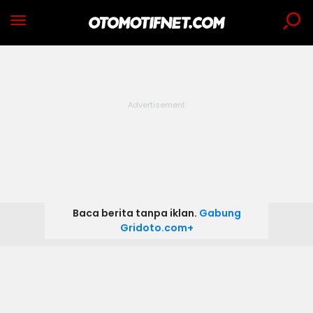
Baca berita tanpa iklan.
Gabung
Gridoto.com+