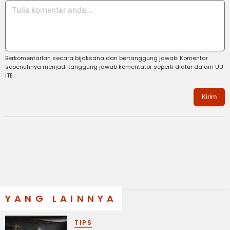
Berkomentarlah secara bijaksana dan bertanggung jawab. Komentar
sepenuhnya menjadi tanggung jawab komentator seperti diatur dalam UU
ITE
Kirim
YANG LAINNYA
TIPS