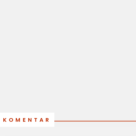
KOMENTAR