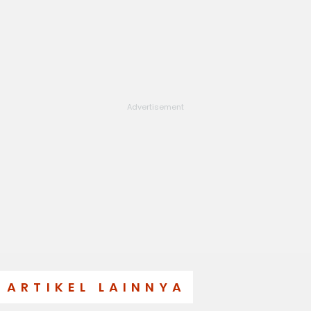
ARTIKEL LAINNYA