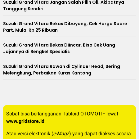
Suzuki Grand Vitara Jangan Salah Pilih Oli, Akibatnya
Tanggung Sendiri
Suzuki Grand Vitara Bekas Diboyong, Cek Harga Spare
Part, Mulai Rp 25 Ribuan
Suzuki Grand Vitara Bekas Diincar, Bisa Cek Uang
Jajannya di Bengkel Spesialis
Suzuki Grand Vitara Rawan di Cylinder Head, Sering
Melengkung, Perbaikan Kuras Kantong
Sobat bisa berlangganan Tabloid OTOMOTIF lewat
www.gridstore.id
.
Atau versi elektronik (
e-Magz
) yang dapat diakses secara