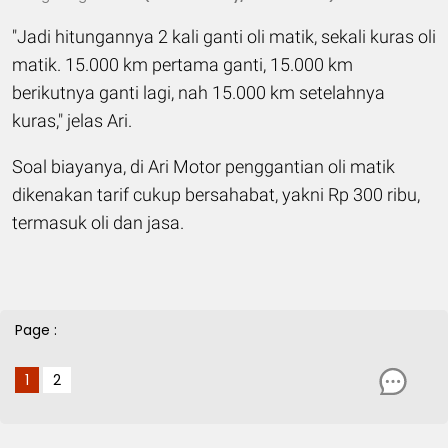
"Jadi hitungannya 2 kali ganti oli matik, sekali kuras oli
matik. 15.000 km pertama ganti, 15.000 km
berikutnya ganti lagi, nah 15.000 km setelahnya
kuras," jelas Ari.
Soal biayanya, di Ari Motor penggantian oli matik
dikenakan tarif cukup bersahabat, yakni Rp 300 ribu,
termasuk oli dan jasa.
Page :
1
2