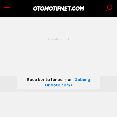
Baca berita tanpa iklan.
Gabung
Gridoto.com+