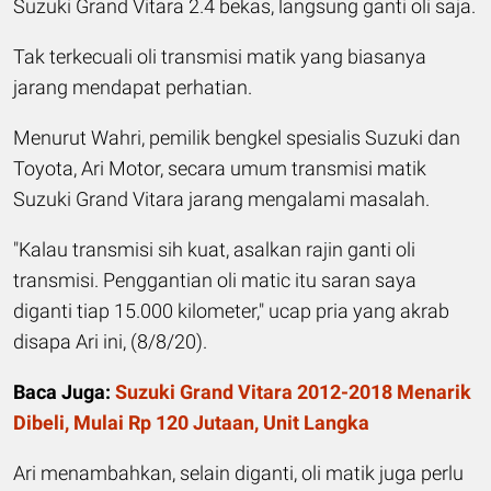
Suzuki Grand Vitara 2.4 bekas, langsung ganti oli saja.
Tak terkecuali oli transmisi matik yang biasanya
jarang mendapat perhatian.
Menurut Wahri, pemilik bengkel spesialis Suzuki dan
Toyota, Ari Motor, secara umum transmisi matik
Suzuki Grand Vitara jarang mengalami masalah.
"Kalau transmisi sih kuat, asalkan rajin ganti oli
transmisi. Penggantian oli matic itu saran saya
diganti tiap 15.000 kilometer," ucap pria yang akrab
disapa Ari ini, (8/8/20).
Baca Juga:
Suzuki Grand Vitara 2012-2018 Menarik
Dibeli, Mulai Rp 120 Jutaan, Unit Langka
Ari menambahkan, selain diganti, oli matik juga perlu