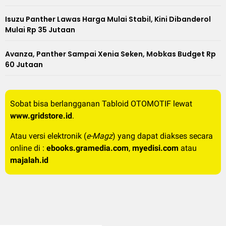
Isuzu Panther Lawas Harga Mulai Stabil, Kini Dibanderol
Mulai Rp 35 Jutaan
Avanza, Panther Sampai Xenia Seken, Mobkas Budget Rp
60 Jutaan
Sobat bisa berlangganan Tabloid OTOMOTIF lewat
www.gridstore.id
.
Atau versi elektronik (
e-Magz
) yang dapat diakses secara
online di :
ebooks.gramedia.com
,
myedisi.com
atau
majalah.id