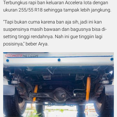
Terbungkus rapi ban keluaran Accelera Iota dengan
ukuran 255/55 R18 sehingga tampak lebih jangkung.
"Tapi bukan cuma karena ban aja sih, jadi ini kan
suspensinya masih bawaan dan bagusnya bisa di-
setting tinggi rendahnya. Nah ini gue tinggiin lagi
posisinya," beber Arya.