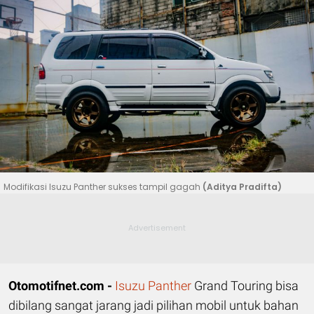
Modifikasi Isuzu Panther sukses tampil gagah
(Aditya Pradifta)
Otomotifnet.com -
Isuzu Panther
Grand Touring bisa
dibilang sangat jarang jadi pilihan mobil untuk bahan