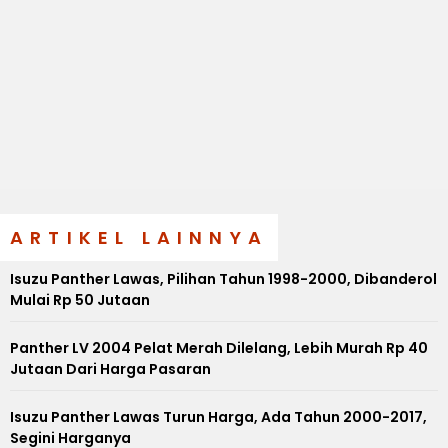
ARTIKEL LAINNYA
Isuzu Panther Lawas, Pilihan Tahun 1998-2000, Dibanderol
Mulai Rp 50 Jutaan
Panther LV 2004 Pelat Merah Dilelang, Lebih Murah Rp 40
Jutaan Dari Harga Pasaran
Isuzu Panther Lawas Turun Harga, Ada Tahun 2000-2017,
Segini Harganya