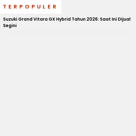
TERPOPULER
Suzuki Grand Vitara GX Hybrid Tahun 2026: Saat Ini Dijual
Segini