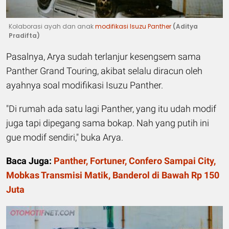
Kolaborasi ayah dan anak
modifikasi Isuzu Panther
(Aditya
Pradifta)
Pasalnya, Arya sudah terlanjur kesengsem sama
Panther Grand Touring, akibat selalu diracun oleh
ayahnya soal modifikasi Isuzu Panther.
"Di rumah ada satu lagi Panther, yang itu udah modif
juga tapi dipegang sama bokap. Nah yang putih ini
gue modif sendiri," buka Arya.
Baca Juga:
Panther, Fortuner, Confero Sampai City,
Mobkas Transmisi Matik, Banderol di Bawah Rp 150
Juta