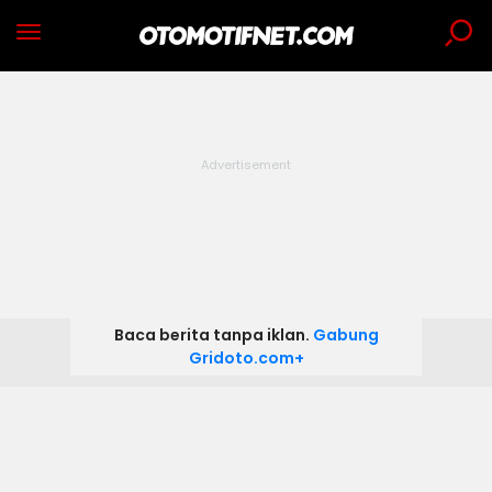
Baca berita tanpa iklan.
Gabung
Gridoto.com+