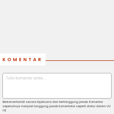
KOMENTAR
Berkomentarlah secara bijaksana dan bertanggung jawab. Komentar
sepenuhnya menjadi tanggung jawab komentator seperti diatur dalam UU
ITE