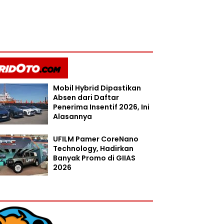
Mobil Hybrid Dipastikan
Absen dari Daftar
Penerima Insentif 2026, Ini
Alasannya
UFILM Pamer CoreNano
Technology, Hadirkan
Banyak Promo di GIIAS
2026