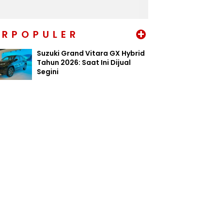
+
ERPOPULER
Suzuki Grand Vitara GX Hybrid
Tahun 2026: Saat Ini Dijual
Segini