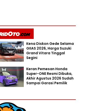
Kena Diskon Gede Selama
GIIAS 2026, Harga Suzuki
Grand Vitara Tinggal
Segini
Keran Pemesan Honda
Super-ONE Resmi Dibuka,
Akhir Agustus 2026 Sudah
Sampai Garasi Pemilik