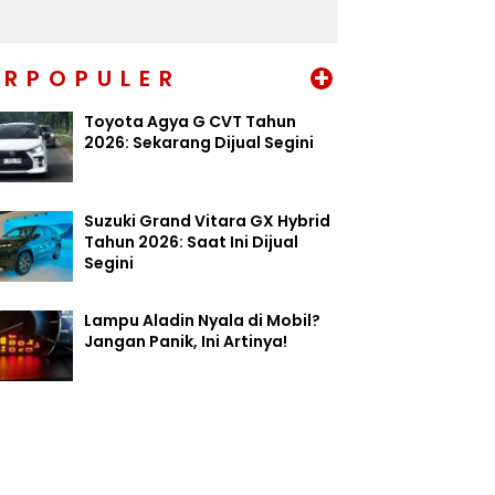
+
ERPOPULER
Toyota Agya G CVT Tahun
2026: Sekarang Dijual Segini
Suzuki Grand Vitara GX Hybrid
Tahun 2026: Saat Ini Dijual
Segini
Lampu Aladin Nyala di Mobil?
Jangan Panik, Ini Artinya!