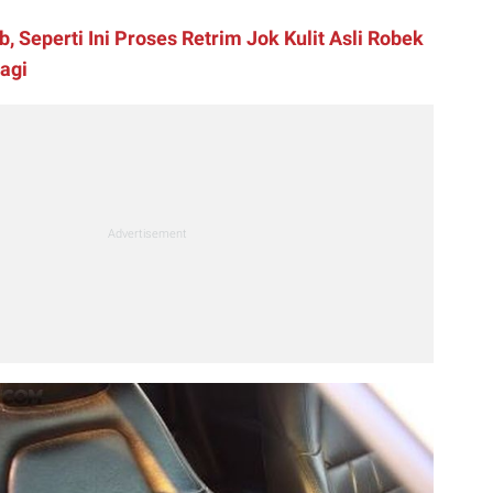
b, Seperti Ini Proses Retrim Jok Kulit Asli Robek
agi