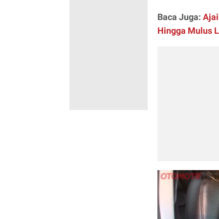
Baca Juga:
Ajai
Hingga Mulus L