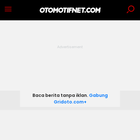
Baca berita tanpa iklan.
Gabung
Gridoto.com+