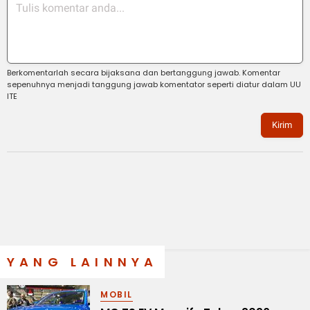
Berkomentarlah secara bijaksana dan bertanggung jawab. Komentar
sepenuhnya menjadi tanggung jawab komentator seperti diatur dalam UU
ITE
Kirim
YANG LAINNYA
MOBIL