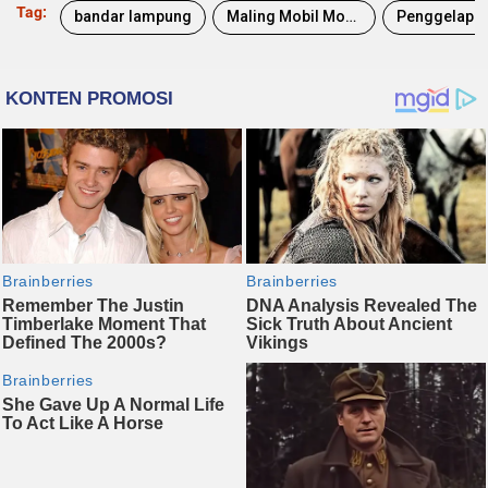
Tag:
bandar lampung
Maling Mobil Modus COD