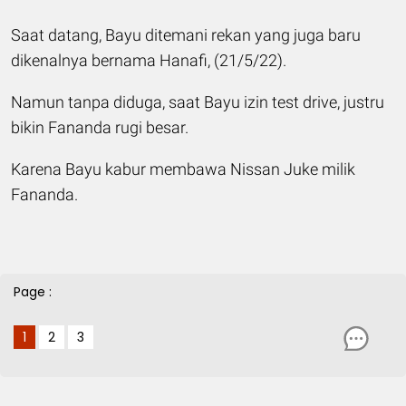
Saat datang, Bayu ditemani rekan yang juga baru
dikenalnya bernama Hanafi, (21/5/22).
Namun tanpa diduga, saat Bayu izin test drive, justru
bikin Fananda rugi besar.
Karena Bayu kabur membawa Nissan Juke milik
Fananda.
Page :
1
2
3