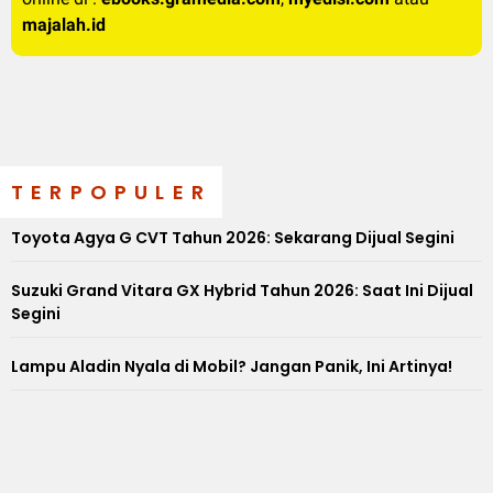
majalah.id
TERPOPULER
Toyota Agya G CVT Tahun 2026: Sekarang Dijual Segini
Suzuki Grand Vitara GX Hybrid Tahun 2026: Saat Ini Dijual
Segini
Lampu Aladin Nyala di Mobil? Jangan Panik, Ini Artinya!