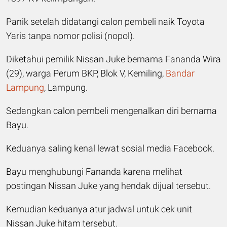
Panik setelah didatangi calon pembeli naik Toyota
Yaris tanpa nomor polisi (nopol).
Diketahui pemilik Nissan Juke bernama Fananda Wira
(29), warga Perum BKP, Blok V, Kemiling,
Bandar
Lampung
, Lampung.
Sedangkan calon pembeli mengenalkan diri bernama
Bayu.
Keduanya saling kenal lewat sosial media Facebook.
Bayu menghubungi Fananda karena melihat
postingan Nissan Juke yang hendak dijual tersebut.
Kemudian keduanya atur jadwal untuk cek unit
Nissan Juke hitam tersebut.