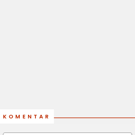
KOMENTAR