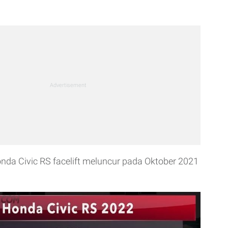
onda Civic RS facelift meluncur pada Oktober 2021