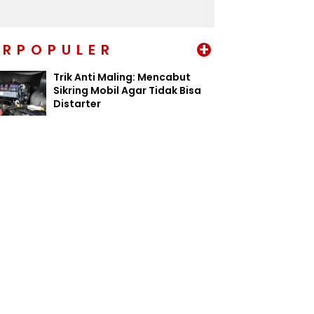
+
ERPOPULER
Trik Anti Maling: Mencabut
Sikring Mobil Agar Tidak Bisa
Distarter