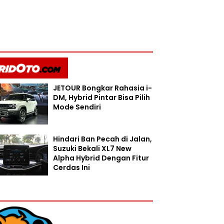
JETOUR Bongkar Rahasia i-
DM, Hybrid Pintar Bisa Pilih
Mode Sendiri
Hindari Ban Pecah di Jalan,
Suzuki Bekali XL7 New
Alpha Hybrid Dengan Fitur
Cerdas Ini