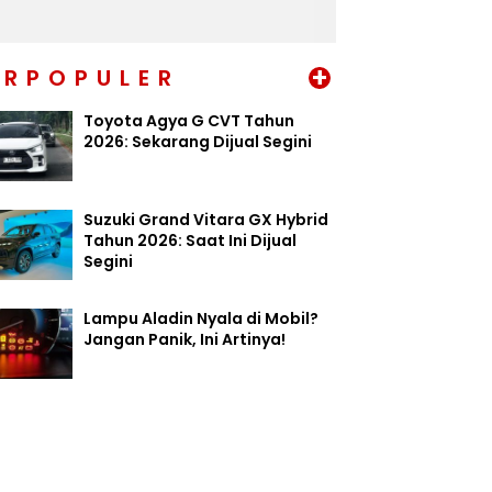
+
ERPOPULER
Toyota Agya G CVT Tahun
2026: Sekarang Dijual Segini
Suzuki Grand Vitara GX Hybrid
Tahun 2026: Saat Ini Dijual
Segini
Lampu Aladin Nyala di Mobil?
Jangan Panik, Ini Artinya!