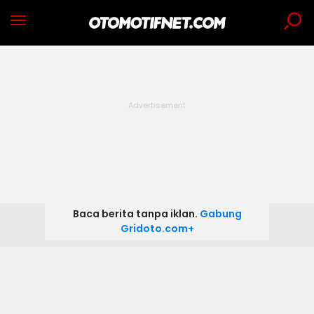
Baca berita tanpa iklan.
Gabung
Gridoto.com+