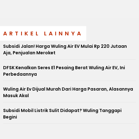
ARTIKEL LAINNYA
Subsidi Jalan! Harga Wuling Air EV Mulai Rp 220 Jutaan
Aja, Penjualan Meroket
DFSK Kenalkan Seres E1 Pesaing Berat Wuling Air EV, Ini
Perbedaannya
Wuling Air Ev Dijual Murah Dari Harga Pasaran, Alasannya
Masuk Akal
Subsidi Mobil Listrik Sulit Didapat? Wuling Tanggapi
Begini