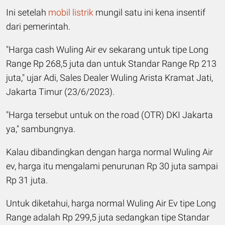
Ini setelah
mobil listrik
mungil satu ini kena insentif
dari pemerintah.
"Harga cash Wuling Air ev sekarang untuk tipe Long
Range Rp 268,5 juta dan untuk Standar Range Rp 213
juta," ujar Adi, Sales Dealer Wuling Arista Kramat Jati,
Jakarta Timur (23/6/2023).
"Harga tersebut untuk on the road (OTR) DKI Jakarta
ya," sambungnya.
Kalau dibandingkan dengan harga normal Wuling Air
ev, harga itu mengalami penurunan Rp 30 juta sampai
Rp 31 juta.
Untuk diketahui, harga normal Wuling Air Ev tipe Long
Range adalah Rp 299,5 juta sedangkan tipe Standar