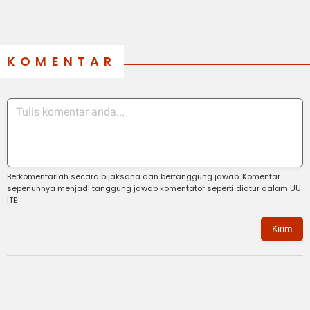
KOMENTAR
Berkomentarlah secara bijaksana dan bertanggung jawab. Komentar
sepenuhnya menjadi tanggung jawab komentator seperti diatur dalam UU
ITE
Kirim