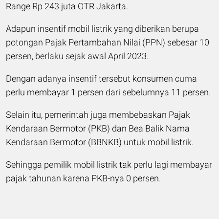
Range Rp 243 juta OTR Jakarta.
Adapun insentif mobil listrik yang diberikan berupa
potongan Pajak Pertambahan Nilai (PPN) sebesar 10
persen, berlaku sejak awal April 2023.
Dengan adanya insentif tersebut konsumen cuma
perlu membayar 1 persen dari sebelumnya 11 persen.
Selain itu, pemerintah juga membebaskan Pajak
Kendaraan Bermotor (PKB) dan Bea Balik Nama
Kendaraan Bermotor (BBNKB) untuk mobil listrik.
Sehingga pemilik mobil listrik tak perlu lagi membayar
pajak tahunan karena PKB-nya 0 persen.