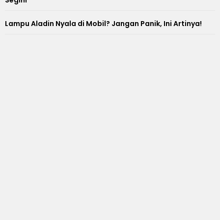
Segini
Lampu Aladin Nyala di Mobil? Jangan Panik, Ini Artinya!