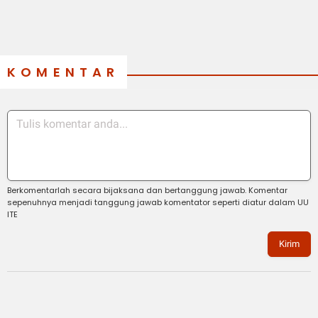
KOMENTAR
Berkomentarlah secara bijaksana dan bertanggung jawab. Komentar
sepenuhnya menjadi tanggung jawab komentator seperti diatur dalam UU
ITE
Kirim