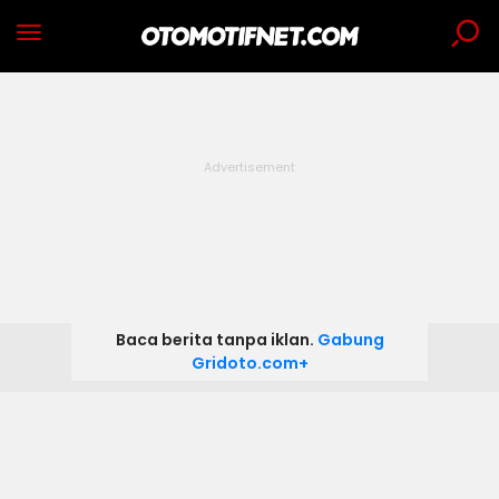
Baca berita tanpa iklan.
Gabung
Gridoto.com+