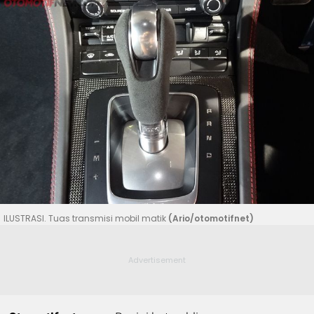
ILUSTRASI. Tuas transmisi mobil matik
(Ario/otomotifnet)