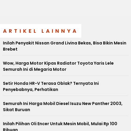
ARTIKEL LAINNYA
Inilah Penyakit Nissan Grand Livina Bekas, Bisa Bikin Mesin
Brebet
Wow, Harga Motor Kipas Radiator Toyota Yaris Lele
Semurah Ini di Megaria Motor
Setir Honda HR-V Terasa Oblak? Ternyata Ini
Penyebabnya, Perhatikan
Semurah Ini Harga Mobil Diesel Isuzu New Panther 2003,
Sikat Buruan
Inilah Pilihan Oli Encer Untuk Mesin Mobil, Mulai Rp 100
Ribuan