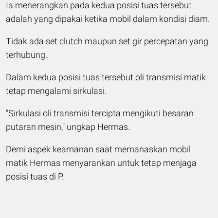
Ia menerangkan pada kedua posisi tuas tersebut
adalah yang dipakai ketika mobil dalam kondisi diam.
Tidak ada set clutch maupun set gir percepatan yang
terhubung.
Dalam kedua posisi tuas tersebut oli transmisi matik
tetap mengalami sirkulasi.
"Sirkulasi oli transmisi tercipta mengikuti besaran
putaran mesin," ungkap Hermas.
Demi aspek keamanan saat memanaskan mobil
matik Hermas menyarankan untuk tetap menjaga
posisi tuas di P.