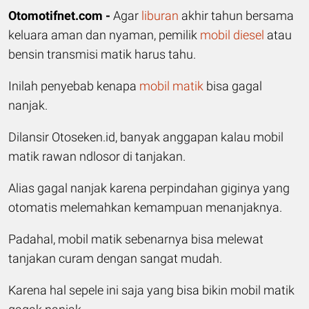
Otomotifnet.com -
Agar
liburan
akhir tahun bersama
keluara aman dan nyaman, pemilik
mobil diesel
atau
bensin transmisi matik harus tahu.
Inilah penyebab kenapa
mobil matik
bisa gagal
nanjak.
Dilansir Otoseken.id, banyak anggapan kalau mobil
matik rawan ndlosor di tanjakan.
Alias gagal nanjak karena perpindahan giginya yang
otomatis melemahkan kemampuan menanjaknya.
Padahal, mobil matik sebenarnya bisa melewat
tanjakan curam dengan sangat mudah.
Karena hal sepele ini saja yang bisa bikin mobil matik