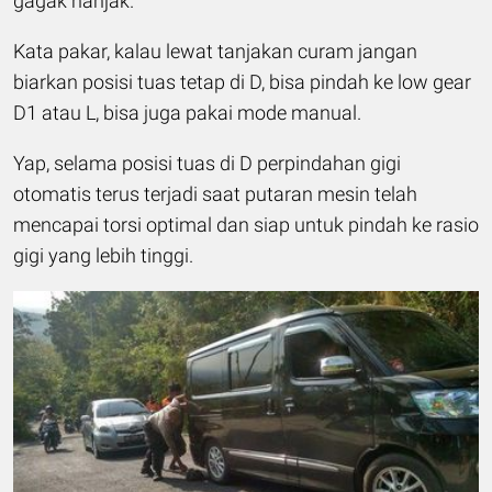
gagak nanjak.
Kata pakar, kalau lewat tanjakan curam jangan
biarkan posisi tuas tetap di D, bisa pindah ke low gear
D1 atau L, bisa juga pakai mode manual.
Yap, selama posisi tuas di D perpindahan gigi
otomatis terus terjadi saat putaran mesin telah
mencapai torsi optimal dan siap untuk pindah ke rasio
gigi yang lebih tinggi.