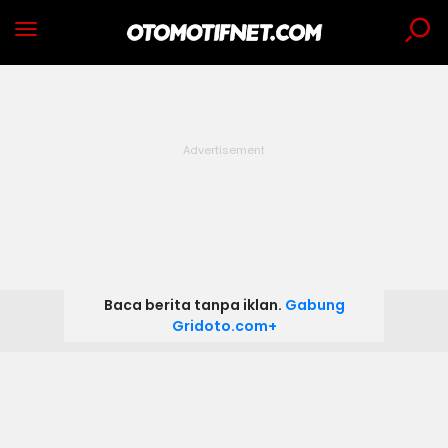
Baca berita tanpa iklan.
Gabung
Gridoto.com+