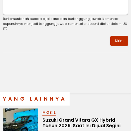
Berkomentarlah secara bijaksana dan bertanggung jawab. Komentar
sepenuhnya menjadi tanggung jawab komentator seperti diatur dalam UU
ITE
Kirim
YANG LAINNYA
MOBIL
Suzuki Grand Vitara GX Hybrid
Tahun 2026: Saat Ini Dijual Segini