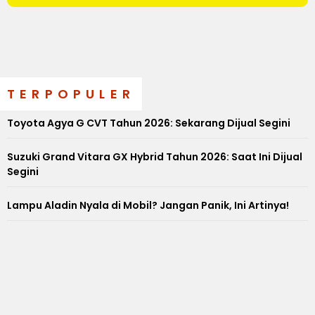
TERPOPULER
Toyota Agya G CVT Tahun 2026: Sekarang Dijual Segini
Suzuki Grand Vitara GX Hybrid Tahun 2026: Saat Ini Dijual
Segini
Lampu Aladin Nyala di Mobil? Jangan Panik, Ini Artinya!