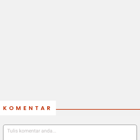
KOMENTAR