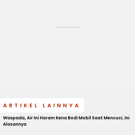
ARTIKEL LAINNYA
Waspada, Air Ini Haram Kena Bodi Mobil Saat Mencuci, Ini
Alasannya