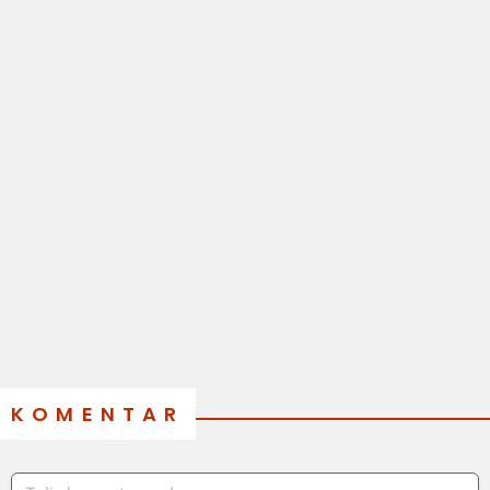
KOMENTAR