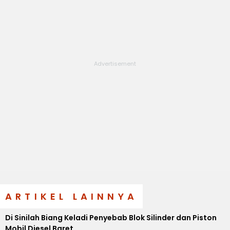
ARTIKEL LAINNYA
Di Sinilah Biang Keladi Penyebab Blok Silinder dan Piston
Mobil Diesel Baret