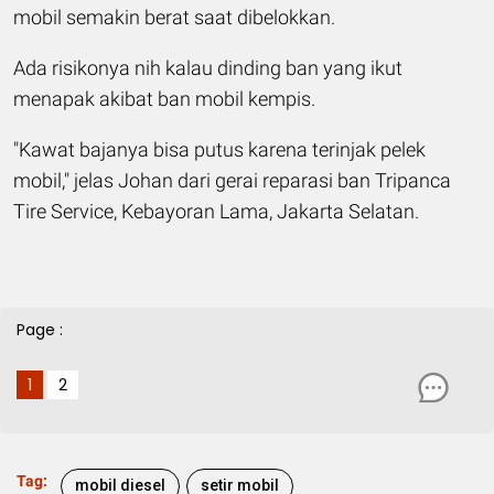
mobil semakin berat saat dibelokkan.
Ada risikonya nih kalau dinding ban yang ikut
menapak akibat ban mobil kempis.
"Kawat bajanya bisa putus karena terinjak pelek
mobil," jelas Johan dari gerai reparasi ban Tripanca
Tire Service, Kebayoran Lama, Jakarta Selatan.
Page :
1
2
Tag:
mobil diesel
setir mobil