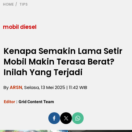
HOME
TIPS
mobil diesel
Kenapa Semakin Lama Setir
Mobil Makin Terasa Berat?
Inilah Yang Terjadi
By
ARSN
, Selasa, 13 Mei 2025 | 11:42 WIB
Editor
:
Grid Content Team