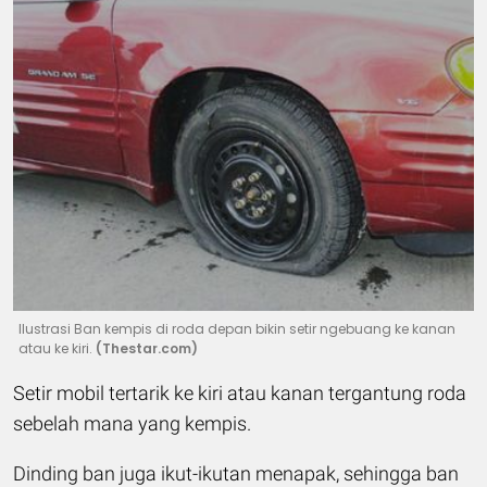
Ilustrasi Ban kempis di roda depan bikin setir ngebuang ke kanan
atau ke kiri.
(Thestar.com)
Setir mobil tertarik ke kiri atau kanan tergantung roda
sebelah mana yang kempis.
Dinding ban juga ikut-ikutan menapak, sehingga ban