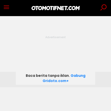
Baca berita tanpa iklan.
Gabung
Gridoto.com+