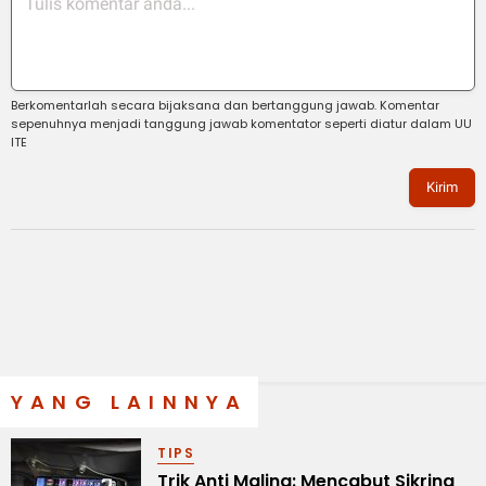
Berkomentarlah secara bijaksana dan bertanggung jawab. Komentar
sepenuhnya menjadi tanggung jawab komentator seperti diatur dalam UU
ITE
Kirim
YANG LAINNYA
TIPS
Trik Anti Maling: Mencabut Sikring