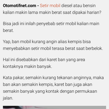
Otomotifnet.com -
Setir mobil
diesel atau bensin
kalian makin lama makin berat saat dipakai harian?
Bisa jadi ini inilah penyebab setir mobil kalian main
berat.
Yap, ban mobil kurang angin alias kempis bisa
menyebabkan setir mobil terasa berat saat berbelok.
Hal ini disebabkan dari karet ban yang area
kontaknya makin banyak.
Kata pakar, semakin kurang tekanan anginnya, maka
ban akan semakin kempis, karet ban juga akan
semakin banyak yang kontak dengan permukaan
jalan.