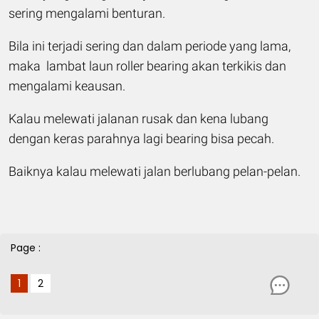
sering mengalami benturan.
Bila ini terjadi sering dan dalam periode yang lama,
maka lambat laun roller bearing akan terkikis dan
mengalami keausan.
Kalau melewati jalanan rusak dan kena lubang
dengan keras parahnya lagi bearing bisa pecah.
Baiknya kalau melewati jalan berlubang pelan-pelan.
Page :
1
2