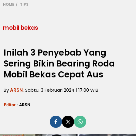
HOME
TIPS
mobil bekas
Inilah 3 Penyebab Yang
Sering Bikin Bearing Roda
Mobil Bekas Cepat Aus
By
ARSN
, Sabtu, 3 Februari 2024 | 17:00 WIB
Editor
:
ARSN