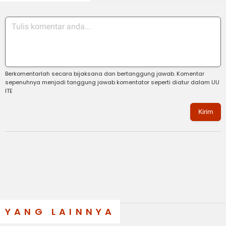
Berkomentarlah secara bijaksana dan bertanggung jawab. Komentar
sepenuhnya menjadi tanggung jawab komentator seperti diatur dalam UU
ITE
Kirim
YANG LAINNYA