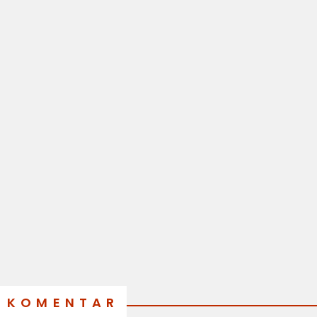
KOMENTAR