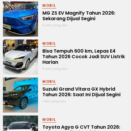
MOBIL
MG ZS EV Magnify Tahun 2026:
Sekarang Dijual Segini
5 Jam yang lalu
MOBIL
Bisa Tempuh 600 km, Lepas E4
Tahun 2026 Cocok Jadi SUV Listrik
Harian
9 Jam yang lalu
MOBIL
Suzuki Grand Vitara GX Hybrid
Tahun 2026: Saat Ini Dijual Segini
1 Hari yang lalu
MOBIL
Toyota Agya G CVT Tahun 2026: