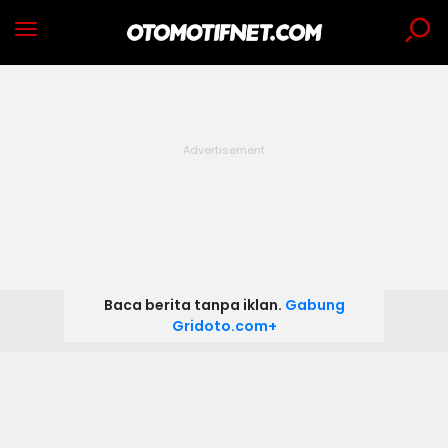
Baca berita tanpa iklan.
Gabung
Gridoto.com+