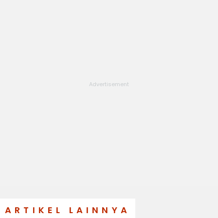
ARTIKEL LAINNYA