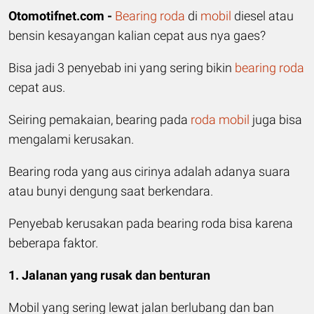
Otomotifnet.com -
Bearing
roda
di
mobil
diesel atau
bensin kesayangan kalian cepat aus nya gaes?
Bisa jadi 3 penyebab ini yang sering bikin
bearing roda
cepat aus.
Seiring pemakaian, bearing pada
roda mobil
juga bisa
mengalami kerusakan.
Bearing roda yang aus cirinya adalah adanya suara
atau bunyi dengung saat berkendara.
Penyebab kerusakan pada bearing roda bisa karena
beberapa faktor.
1. Jalanan yang rusak dan benturan
Mobil yang sering lewat jalan berlubang dan ban