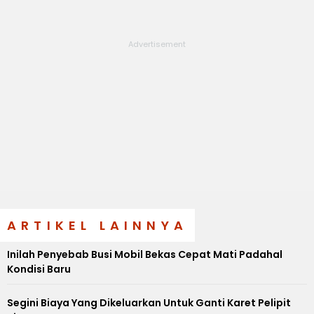
ARTIKEL LAINNYA
Inilah Penyebab Busi Mobil Bekas Cepat Mati Padahal
Kondisi Baru
Segini Biaya Yang Dikeluarkan Untuk Ganti Karet Pelipit