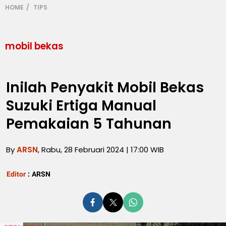
HOME
TIPS
mobil bekas
Inilah Penyakit Mobil Bekas
Suzuki Ertiga Manual
Pemakaian 5 Tahunan
By
ARSN
, Rabu, 28 Februari 2024 | 17:00 WIB
Editor
:
ARSN