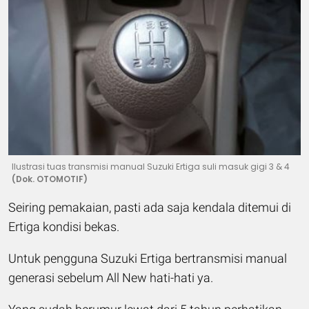
Ilustrasi tuas transmisi manual Suzuki Ertiga suli masuk gigi 3 & 4
(Dok. OTOMOTIF)
Seiring pemakaian, pasti ada saja kendala ditemui di
Ertiga kondisi bekas.
Untuk pengguna Suzuki Ertiga bertransmisi manual
generasi sebelum All New hati-hati ya.