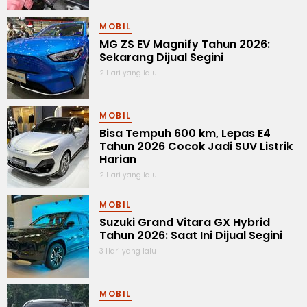
MOBIL
MG ZS EV Magnify Tahun 2026:
Sekarang Dijual Segini
2 Hari yang lalu
MOBIL
Bisa Tempuh 600 km, Lepas E4
Tahun 2026 Cocok Jadi SUV Listrik
Harian
2 Hari yang lalu
MOBIL
Suzuki Grand Vitara GX Hybrid
Tahun 2026: Saat Ini Dijual Segini
3 Hari yang lalu
MOBIL