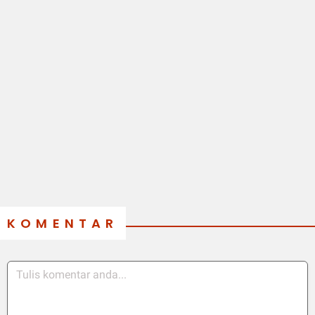
KOMENTAR