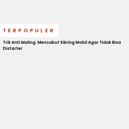
TERPOPULER
Trik Anti Maling: Mencabut Sikring Mobil Agar Tidak Bisa
Distarter