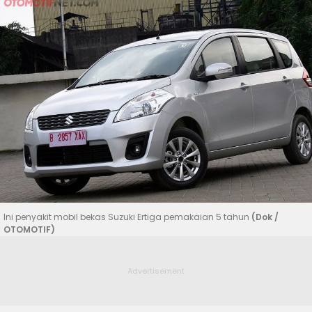
Ini penyakit mobil bekas Suzuki Ertiga pemakaian 5 tahun
(Dok /
OTOMOTIF)