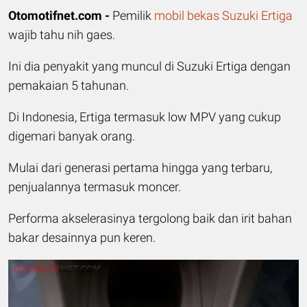
Otomotifnet.com -
Pemilik
mobil
bekas
Suzuki Ertiga
wajib tahu nih gaes.
Ini dia penyakit yang muncul di Suzuki Ertiga dengan
pemakaian 5 tahunan.
Di Indonesia, Ertiga termasuk low MPV yang cukup
digemari banyak orang.
Mulai dari generasi pertama hingga yang terbaru,
penjualannya termasuk moncer.
Performa akselerasinya tergolong baik dan irit bahan
bakar desainnya pun keren.