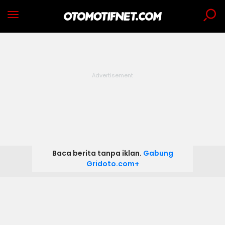
Baca berita tanpa iklan.
Gabung
Gridoto.com+