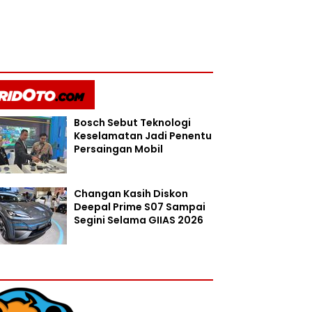
Bosch Sebut Teknologi
Keselamatan Jadi Penentu
Persaingan Mobil
Changan Kasih Diskon
Deepal Prime S07 Sampai
Segini Selama GIIAS 2026