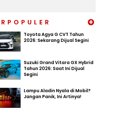
+
ERPOPULER
Toyota Agya G CVT Tahun
2026: Sekarang Dijual Segini
Suzuki Grand Vitara GX Hybrid
Tahun 2026: Saat Ini Dijual
Segini
Lampu Aladin Nyala di Mobil?
Jangan Panik, Ini Artinya!