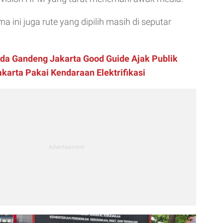
a ini juga rute yang dipilih masih di seputar
da Gandeng Jakarta Good Guide Ajak Publik
akarta Pakai Kendaraan Elektrifikasi