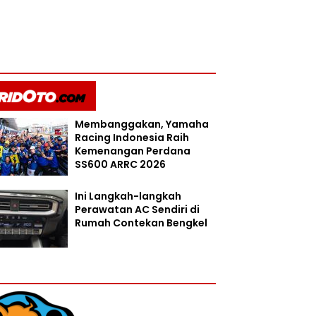
Membanggakan, Yamaha
Racing Indonesia Raih
Kemenangan Perdana
SS600 ARRC 2026
Ini Langkah-langkah
Perawatan AC Sendiri di
Rumah Contekan Bengkel