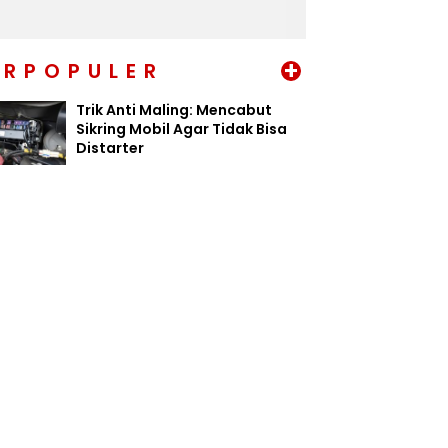
+
ERPOPULER
Trik Anti Maling: Mencabut
Sikring Mobil Agar Tidak Bisa
Distarter