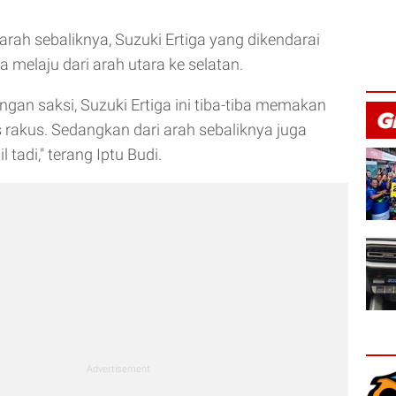
arah sebaliknya, Suzuki Ertiga yang dikendarai
 melaju dari arah utara ke selatan.
ngan saksi, Suzuki Ertiga ini tiba-tiba memakan
as rakus. Sedangkan dari arah sebaliknya juga
 tadi," terang Iptu Budi.