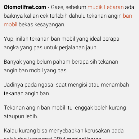
Otomotifnet.com -
Gaes, sebelum
mudik Lebaran
ada
baiknya kalian cek terlebih dahulu tekanan angin
ban
mobil
bekas kesayangan.
Yup, inilah tekanan ban mobil yang ideal berapa
angka yang pas untuk perjalanan jauh.
Banyak yang belum paham berapa sih tekanan
angin ban mobil yang pas.
Jadinya pada ngasal saat mengisi atau menambah
tekanan angin ban.
Tekanan angin ban mobil itu enggak boleh kurang
ataupun lebih.
Kalau kurang bisa menyebabkan kerusakan pada