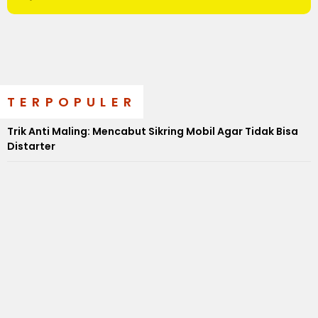
TERPOPULER
Trik Anti Maling: Mencabut Sikring Mobil Agar Tidak Bisa
Distarter