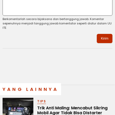
Berkomentarlah secara bijaksana dan bertanggung jawab. Komentar
sepenuhnya menjadi tanggung jawab komentator seperti diatur dalam UU
ITE
Kirim
YANG LAINNYA
TIPS
Trik Anti Maling: Mencabut Sikring
Mobil Agar Tidak Bisa Distarter