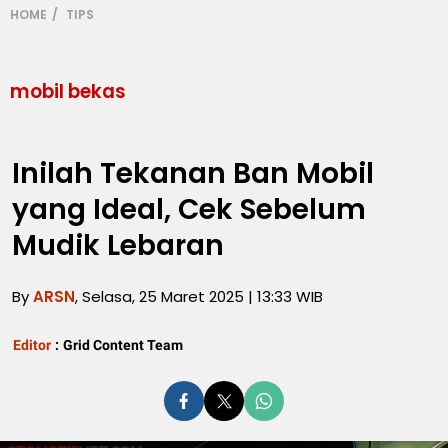
HOME
TIPS
mobil bekas
Inilah Tekanan Ban Mobil
yang Ideal, Cek Sebelum
Mudik Lebaran
By
ARSN
, Selasa, 25 Maret 2025 | 13:33 WIB
Editor
:
Grid Content Team