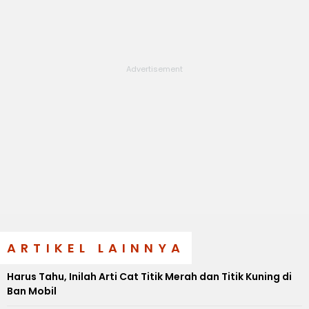
ARTIKEL LAINNYA
Harus Tahu, Inilah Arti Cat Titik Merah dan Titik Kuning di
Ban Mobil