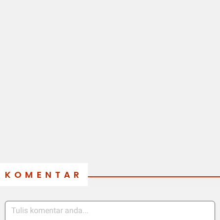
KOMENTAR