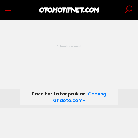
Baca berita tanpa iklan.
Gabung
Gridoto.com+