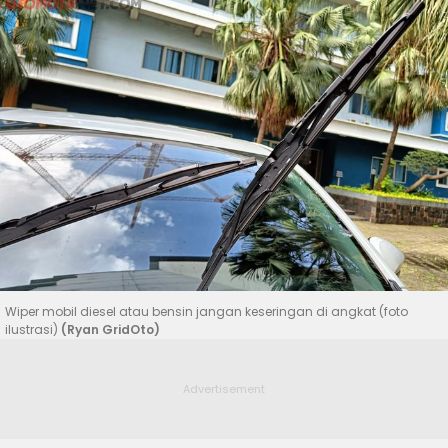
Wiper mobil diesel atau bensin jangan keseringan di angkat (foto
ilustrasi)
(Ryan GridOto)