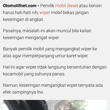
Otomotifnet.com -
Pemilik
mobil
diesel
atau bensin
harus hati-hati nih,
wiper
mobil bekas jangan
keseringan di angkat.
Pasalnya, masalah ini akan muncul bila kalian
keseringan mengangat wiper.
Banyak pemilik mobil yang mengangkat wiper ke
atas agar memperpanjang umur karet wiper.
Hal ini agar wiper tidak langsung bersentuhan dengan
kacamobil yang suhunya panas.
Namun, keseringan mengangkat wiper ternyata ada
efek sampingnya lho.