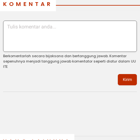
KOMENTAR
Berkomentarlah secara bijaksana dan bertanggung jawab. Komentar
sepenuhnya menjadi tanggung jawab komentator seperti diatur dalam UU
ITE
Kirim