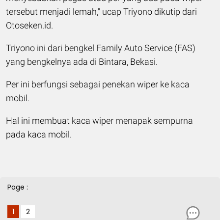
tersebut menjadi lemah," ucap Triyono dikutip dari
Otoseken.id.
Triyono ini dari bengkel Family Auto Service (FAS)
yang bengkelnya ada di Bintara, Bekasi.
Per ini berfungsi sebagai penekan wiper ke kaca
mobil.
Hal ini membuat kaca wiper menapak sempurna
pada kaca mobil.
Page :
1
2