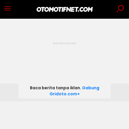
Baca berita tanpa iklan.
Gabung
Gridoto.com+