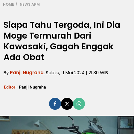
HOME
NEWS APM
Siapa Tahu Tergoda, Ini Dia
Moge Termurah Dari
Kawasaki, Gagah Enggak
Ada Obat
By
Panji Nugraha
, Sabtu, 11 Mei 2024 | 21:30 WIB
Editor
:
Panji Nugraha