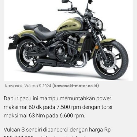
Kawasaki Vulcan S 2024
(kawasaki-motor.co.id)
Dapur pacu ini mampu memuntahkan power
maksimal 60 dk pada 7.500 rpm dengan torsi
maksimal 63 Nm pada 6.600 rpm.
Vulcan S sendiri dibanderol dengan harga Rp