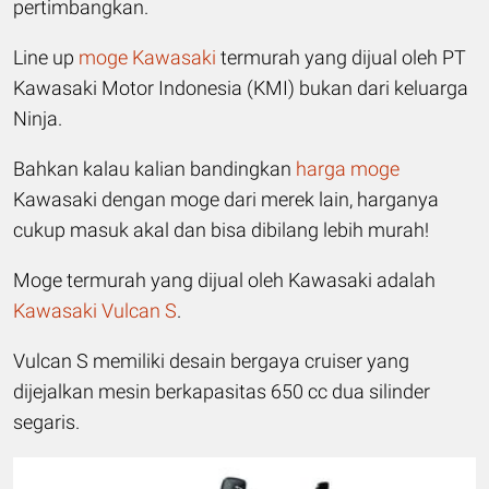
pertimbangkan.
Line up
moge Kawasaki
termurah yang dijual oleh PT
Kawasaki Motor Indonesia (KMI) bukan dari keluarga
Ninja.
Bahkan kalau kalian bandingkan
harga moge
Kawasaki dengan moge dari merek lain, harganya
cukup masuk akal dan bisa dibilang lebih murah!
Moge termurah yang dijual oleh Kawasaki adalah
Kawasaki Vulcan S
.
Vulcan S memiliki desain bergaya cruiser yang
dijejalkan mesin berkapasitas 650 cc dua silinder
segaris.