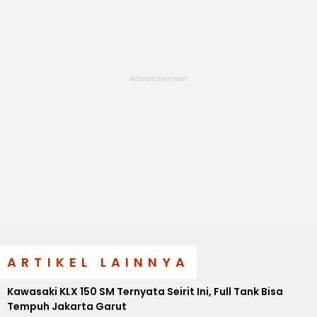
ARTIKEL LAINNYA
Kawasaki KLX 150 SM Ternyata Seirit Ini, Full Tank Bisa
Tempuh Jakarta Garut