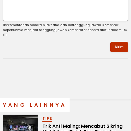
Berkomentarlah secara bijaksana dan bertanggung jawab. Komentar
sepenuhnya menjadi tanggung jawab komentator seperti diatur dalam UU
ITE
Kirim
YANG LAINNYA
TIPS
Trik Anti Maling: Mencabut Sikring