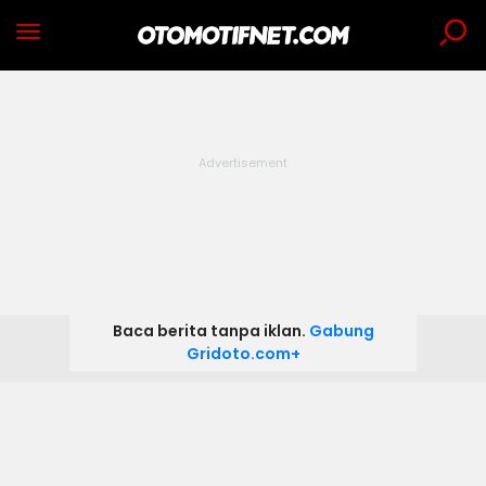
Baca berita tanpa iklan.
Gabung
Gridoto.com+