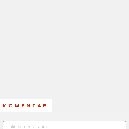
KOMENTAR