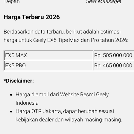
Depan
Seat Massage
)
Harga Terbaru 2026
Berdasarkan data terbaru, berikut adalah estimasi
harga untuk Geely EX5 Tipe Max dan Pro tahun 2026:
EX5 MAX
Rp. 505.000.000
EX5 PRO
Rp. 465.000.000
*Disclaimer:
Harga diambil dari Website Resmi Geely
Indonesia
Harga OTR Jakarta, dapat berubah sesuai
kebijakan dealer dan wilayah masing-masing.