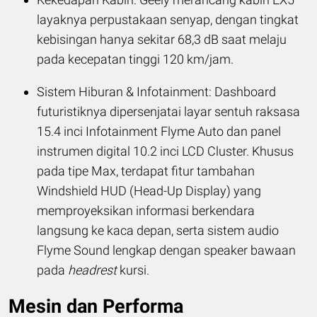
layaknya perpustakaan senyap, dengan tingkat
kebisingan hanya sekitar 68,3 dB saat melaju
pada kecepatan tinggi 120 km/jam.
Sistem Hiburan & Infotainment: Dashboard
futuristiknya dipersenjatai layar sentuh raksasa
15.4 inci Infotainment Flyme Auto dan panel
instrumen digital 10.2 inci LCD Cluster. Khusus
pada tipe Max, terdapat fitur tambahan
Windshield HUD (Head-Up Display) yang
memproyeksikan informasi berkendara
langsung ke kaca depan, serta sistem audio
Flyme Sound lengkap dengan speaker bawaan
pada
headrest
kursi.
Mesin dan Performa