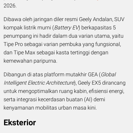
2026.
Dibawa oleh jaringan diler resmi Geely Andalan, SUV
kompak listrik murni (
Battery EV
) berkapasitas 5
penumpang ini hadir dalam dua varian utama, yaitu
Tipe Pro sebagai varian pembuka yang fungsional,
dan Tipe Max sebagai kasta tertinggi dengan
kemewahan paripurna.
Dibangun di atas platform mutakhir GEA (
Global
Intelligent Electric Architecture
), Geely EX5 dirancang
untuk mengoptimalkan ruang kabin, efisiensi energi,
serta integrasi kecerdasan buatan (AI) demi
kenyamanan mobilitas urban masa kini.
Eksterior