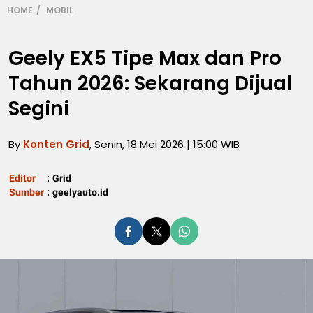
HOME
MOBIL
Geely EX5 Tipe Max dan Pro
Tahun 2026: Sekarang Dijual
Segini
By
Konten Grid
, Senin, 18 Mei 2026 | 15:00 WIB
Editor
:
Grid
Sumber
:
geelyauto.id