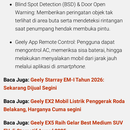
Blind Spot Detection (BSD) & Door Open
Warning: Memberikan peringatan objek tak
terlihat di area buta serta mendeteksi rintangan
saat penumpang hendak membuka pintu.
Geely App Remote Control: Pengguna dapat
mengontrol AC, memeriksa sisa baterai, hingga
melakukan menyalakan mobil dari jarak jauh
melalui aplikasi di
smartphone
.
Baca Juga:
Geely Starray EM-I Tahun 2026:
Sekarang Dijual Segini
Baca Juga:
Geely EX2 Mobil Listrik Penggerak Roda
Belakang, Harganya Cuma segini
Baca Juga:
Geely EX5 Raih Gelar Best Medium SUV