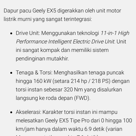
Dapur pacu Geely EX5 digerakkan oleh unit motor
listrik murni yang sangat terintegrasi:
Drive Unit: Menggunakan teknologi
11-in-1 High
Performance Intelligent Electric Drive Unit
. Unit
ini sangat kompak dan memiliki sistem
pendinginan mutakhir.
Tenaga & Torsi: Menghasilkan tenaga puncak
hingga 160 kW (setara 214 hp / 218 PS) dengan
torsi instan sebesar 320 Nm yang disalurkan
langsung ke roda depan (FWD).
Akselerasi: Karakter torsi instan ini mampu
melesatkan Geely EX5 Tipe Pro dari 0 hingga 100
km/jam hanya dalam waktu 6.9 detik (varian