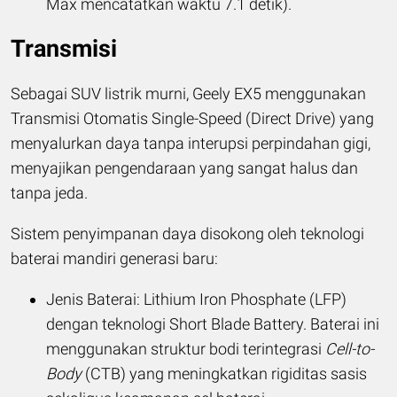
Max mencatatkan waktu 7.1 detik).
Transmisi
Sebagai SUV listrik murni, Geely EX5 menggunakan
Transmisi Otomatis Single-Speed (Direct Drive) yang
menyalurkan daya tanpa interupsi perpindahan gigi,
menyajikan pengendaraan yang sangat halus dan
tanpa jeda.
Sistem penyimpanan daya disokong oleh teknologi
baterai mandiri generasi baru:
Jenis Baterai: Lithium Iron Phosphate (LFP)
dengan teknologi Short Blade Battery. Baterai ini
menggunakan struktur bodi terintegrasi
Cell-to-
Body
(CTB) yang meningkatkan rigiditas sasis