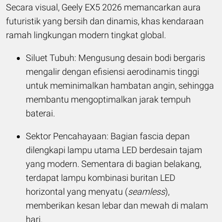
Secara visual, Geely EX5 2026 memancarkan aura
futuristik yang bersih dan dinamis, khas kendaraan
ramah lingkungan modern tingkat global.
Siluet Tubuh: Mengusung desain bodi bergaris
mengalir dengan efisiensi aerodinamis tinggi
untuk meminimalkan hambatan angin, sehingga
membantu mengoptimalkan jarak tempuh
baterai.
Sektor Pencahayaan: Bagian fascia depan
dilengkapi lampu utama LED berdesain tajam
yang modern. Sementara di bagian belakang,
terdapat lampu kombinasi buritan LED
horizontal yang menyatu (
seamless
),
memberikan kesan lebar dan mewah di malam
hari.