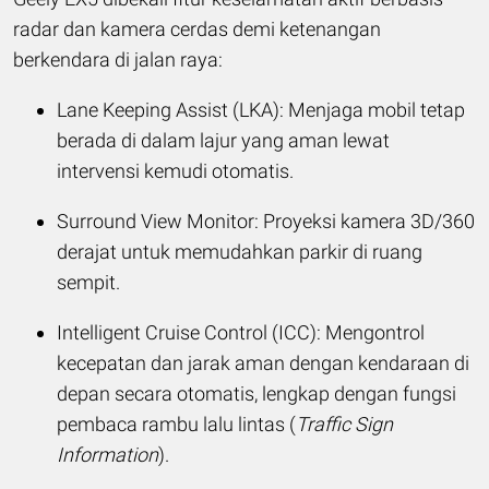
radar dan kamera cerdas demi ketenangan
berkendara di jalan raya:
Lane Keeping Assist (LKA): Menjaga mobil tetap
berada di dalam lajur yang aman lewat
intervensi kemudi otomatis.
Surround View Monitor: Proyeksi kamera 3D/360
derajat untuk memudahkan parkir di ruang
sempit.
Intelligent Cruise Control (ICC): Mengontrol
kecepatan dan jarak aman dengan kendaraan di
depan secara otomatis, lengkap dengan fungsi
pembaca rambu lalu lintas (
Traffic Sign
Information
).