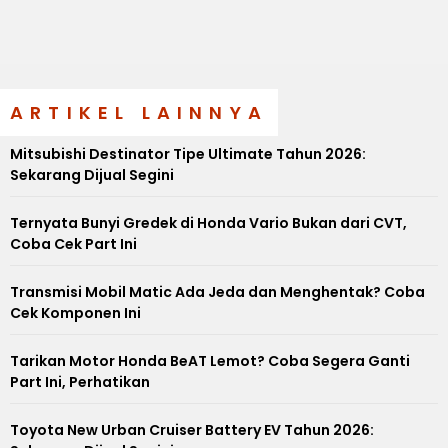
ARTIKEL LAINNYA
Mitsubishi Destinator Tipe Ultimate Tahun 2026:
Sekarang Dijual Segini
Ternyata Bunyi Gredek di Honda Vario Bukan dari CVT,
Coba Cek Part Ini
Transmisi Mobil Matic Ada Jeda dan Menghentak? Coba
Cek Komponen Ini
Tarikan Motor Honda BeAT Lemot? Coba Segera Ganti
Part Ini, Perhatikan
Toyota New Urban Cruiser Battery EV Tahun 2026: