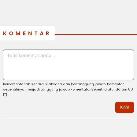
KOMENTAR
Berkomentarlah secara bijaksana dan bertanggung jawab. Komentar
sepenuhnya menjadi tanggung jawab komentator seperti diatur dalam UU
ITE
Kirim