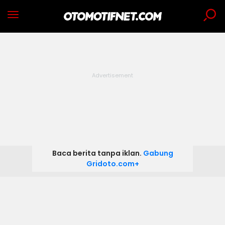
Baca berita tanpa iklan.
Gabung
Gridoto.com+