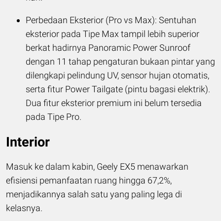
Perbedaan Eksterior (Pro vs Max): Sentuhan
eksterior pada Tipe Max tampil lebih superior
berkat hadirnya Panoramic Power Sunroof
dengan 11 tahap pengaturan bukaan pintar yang
dilengkapi pelindung UV, sensor hujan otomatis,
serta fitur Power Tailgate (pintu bagasi elektrik).
Dua fitur eksterior premium ini belum tersedia
pada Tipe Pro.
Interior
Masuk ke dalam kabin, Geely EX5 menawarkan
efisiensi pemanfaatan ruang hingga 67,2%,
menjadikannya salah satu yang paling lega di
kelasnya.