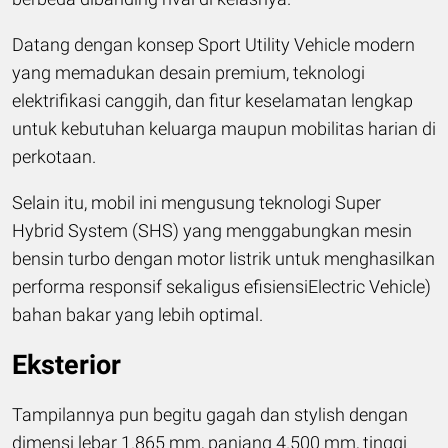
Datang dengan konsep Sport Utility Vehicle modern
yang memadukan desain premium, teknologi
elektrifikasi canggih, dan fitur keselamatan lengkap
untuk kebutuhan keluarga maupun mobilitas harian di
perkotaan.
Selain itu, mobil ini mengusung teknologi Super
Hybrid System (SHS) yang menggabungkan mesin
bensin turbo dengan motor listrik untuk menghasilkan
performa responsif sekaligus efisiensiElectric Vehicle)
bahan bakar yang lebih optimal.
Eksterior
Tampilannya pun begitu gagah dan stylish dengan
dimensi lebar 1.865 mm, panjang 4.500 mm, tinggi