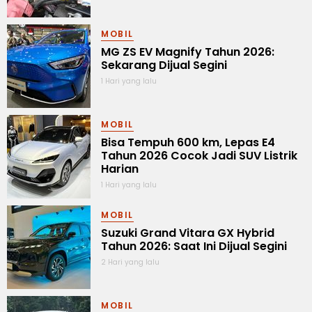
MOBIL
MG ZS EV Magnify Tahun 2026:
Sekarang Dijual Segini
1 Hari yang lalu
MOBIL
Bisa Tempuh 600 km, Lepas E4
Tahun 2026 Cocok Jadi SUV Listrik
Harian
1 Hari yang lalu
MOBIL
Suzuki Grand Vitara GX Hybrid
Tahun 2026: Saat Ini Dijual Segini
2 Hari yang lalu
MOBIL