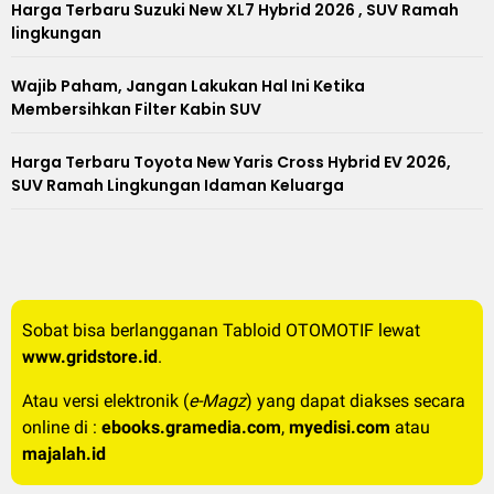
Harga Terbaru Suzuki New XL7 Hybrid 2026 , SUV Ramah
lingkungan
Wajib Paham, Jangan Lakukan Hal Ini Ketika
Membersihkan Filter Kabin SUV
Harga Terbaru Toyota New Yaris Cross Hybrid EV 2026,
SUV Ramah Lingkungan Idaman Keluarga
Sobat bisa berlangganan Tabloid OTOMOTIF lewat
www.gridstore.id
.
Atau versi elektronik (
e-Magz
) yang dapat diakses secara
online di :
ebooks.gramedia.com
,
myedisi.com
atau
majalah.id