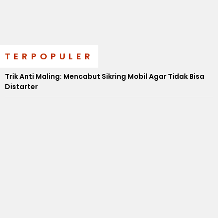
TERPOPULER
Trik Anti Maling: Mencabut Sikring Mobil Agar Tidak Bisa
Distarter