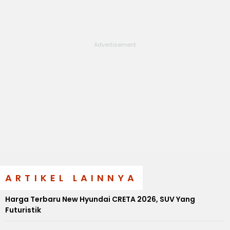
ARTIKEL LAINNYA
Harga Terbaru New Hyundai CRETA 2026, SUV Yang
Futuristik