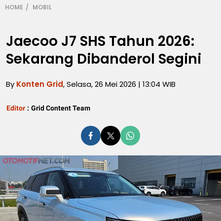
HOME
MOBIL
Jaecoo J7 SHS Tahun 2026:
Sekarang Dibanderol Segini
By
Konten Grid
, Selasa, 26 Mei 2026 | 13:04 WIB
Editor
:
Grid Content Team