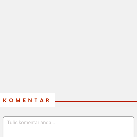
KOMENTAR