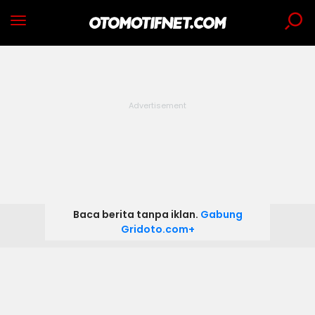
Baca berita tanpa iklan.
Gabung
Gridoto.com+