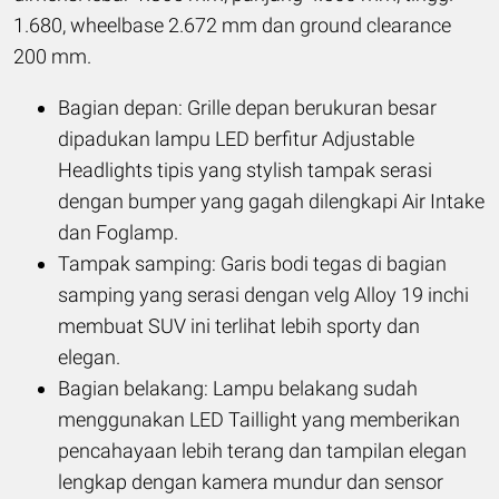
1.680, wheelbase 2.672 mm dan ground clearance
200 mm.
Bagian depan: Grille depan berukuran besar
dipadukan lampu LED berfitur Adjustable
Headlights tipis yang stylish tampak serasi
dengan bumper yang gagah dilengkapi Air Intake
dan Foglamp.
Tampak samping: Garis bodi tegas di bagian
samping yang serasi dengan velg Alloy 19 inchi
membuat SUV ini terlihat lebih sporty dan
elegan.
Bagian belakang: Lampu belakang sudah
menggunakan LED Taillight yang memberikan
pencahayaan lebih terang dan tampilan elegan
lengkap dengan kamera mundur dan sensor