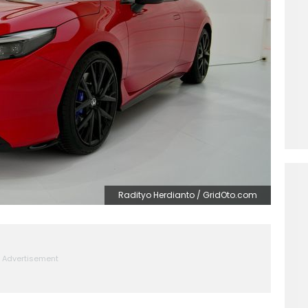
Radityo Herdianto / GridOto.com