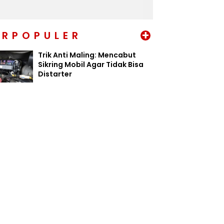
+
ERPOPULER
Trik Anti Maling: Mencabut
Sikring Mobil Agar Tidak Bisa
Distarter