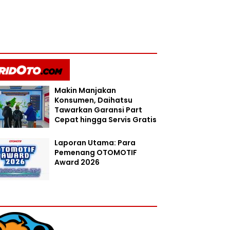
Makin Manjakan
Konsumen, Daihatsu
Tawarkan Garansi Part
Cepat hingga Servis Gratis
Gran Max
Laporan Utama: Para
Pemenang OTOMOTIF
Award 2026