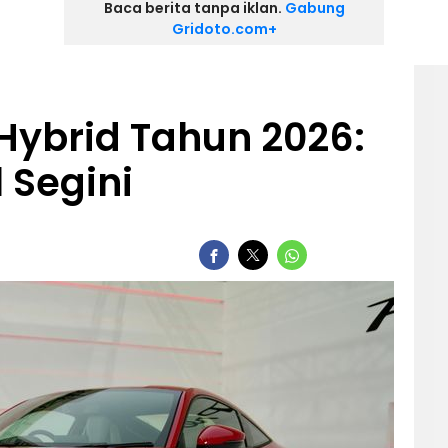
Baca berita tanpa iklan.
Gabung
Gridoto.com+
Hybrid Tahun 2026:
 Segini