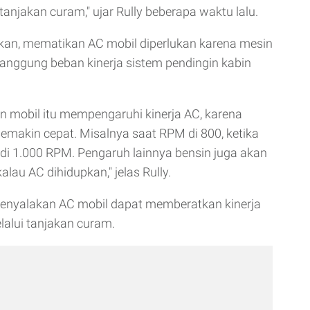
tanjakan curam," ujar Rully beberapa waktu lalu.
an, mematikan AC mobil diperlukan karena mesin
anggung beban kinerja sistem pendingin kabin
n mobil itu mempengaruhi kinerja AC, karena
emakin cepat. Misalnya saat RPM di 800, ketika
adi 1.000 RPM. Pengaruh lainnya bensin juga akan
lau AC dihidupkan," jelas Rully.
menyalakan AC mobil dapat memberatkan kinerja
lalui tanjakan curam.