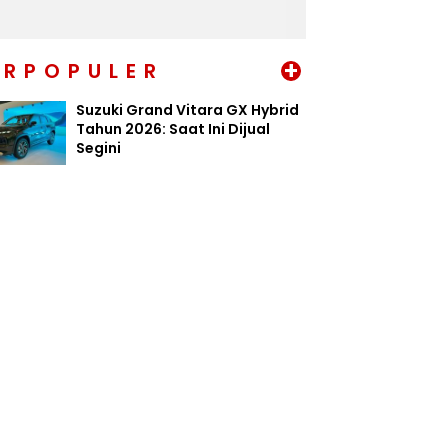
+
ERPOPULER
Suzuki Grand Vitara GX Hybrid
Tahun 2026: Saat Ini Dijual
Segini