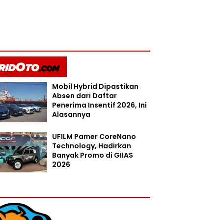
Mobil Hybrid Dipastikan
Absen dari Daftar
Penerima Insentif 2026, Ini
Alasannya
UFILM Pamer CoreNano
Technology, Hadirkan
Banyak Promo di GIIAS
2026