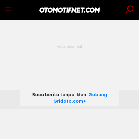
Baca berita tanpa iklan.
Gabung
Gridoto.com+