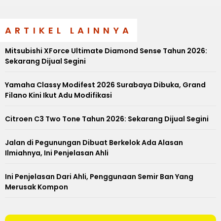
ARTIKEL LAINNYA
Mitsubishi XForce Ultimate Diamond Sense Tahun 2026:
Sekarang Dijual Segini
Yamaha Classy Modifest 2026 Surabaya Dibuka, Grand
Filano Kini Ikut Adu Modifikasi
Citroen C3 Two Tone Tahun 2026: Sekarang Dijual Segini
Jalan di Pegunungan Dibuat Berkelok Ada Alasan
Ilmiahnya, Ini Penjelasan Ahli
Ini Penjelasan Dari Ahli, Penggunaan Semir Ban Yang
Merusak Kompon