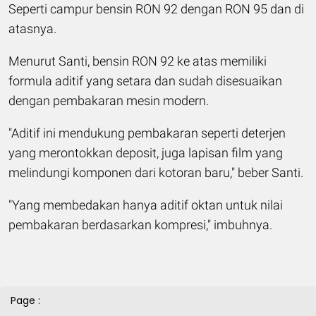
Seperti campur bensin RON 92 dengan RON 95 dan di
atasnya.
Menurut Santi, bensin RON 92 ke atas memiliki
formula aditif yang setara dan sudah disesuaikan
dengan pembakaran mesin modern.
"Aditif ini mendukung pembakaran seperti deterjen
yang merontokkan deposit, juga lapisan film yang
melindungi komponen dari kotoran baru," beber Santi.
"Yang membedakan hanya aditif oktan untuk nilai
pembakaran berdasarkan kompresi," imbuhnya.
Page :