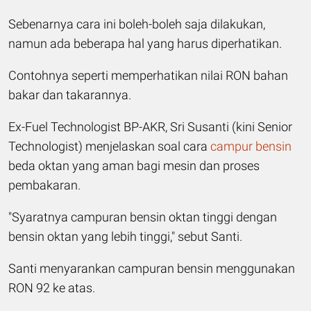
Sebenarnya cara ini boleh-boleh saja dilakukan,
namun ada beberapa hal yang harus diperhatikan.
Contohnya seperti memperhatikan nilai RON bahan
bakar dan takarannya.
Ex-Fuel Technologist BP-AKR, Sri Susanti (kini Senior
Technologist) menjelaskan soal cara
campur bensin
beda oktan yang aman bagi mesin dan proses
pembakaran.
"Syaratnya campuran bensin oktan tinggi dengan
bensin oktan yang lebih tinggi," sebut Santi.
Santi menyarankan campuran bensin menggunakan
RON 92 ke atas.