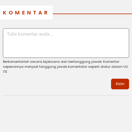
KOMENTAR
Berkomentarlah secara bijaksana dan bertanggung jawab. Komentar
sepenuhnya menjadi tanggung jawab komentator seperti diatur dalam UU
ITE
Kirim