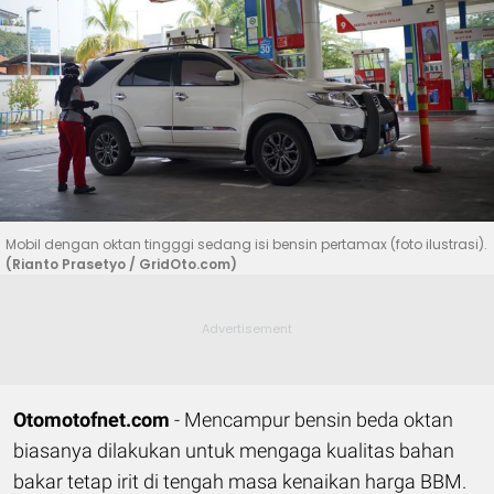
Mobil dengan oktan tingggi sedang isi bensin pertamax (foto ilustrasi).
(Rianto Prasetyo / GridOto.com)
Otomotofnet.com
- Mencampur bensin beda oktan
biasanya dilakukan untuk mengaga kualitas bahan
bakar tetap irit di tengah masa kenaikan harga BBM.