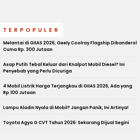
TERPOPULER
Melantai di GIIAS 2026, Geely Coolray Flagship Dibanderol
Cuma Rp. 300 Jutaan
Asap Putih Tebal Keluar dari Knalpot Mobil Diesel? Ini
Penyebab yang Perlu Dicuriga
4 Mobil Listrik Harga Terjangkau di GIIAS 2026, Ada yang
Rp.100 Jutaan
Lampu Aladin Nyala di Mobil? Jangan Panik, Ini Artinya!
Toyota Agya G CVT Tahun 2026: Sekarang Dijual Segini