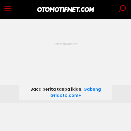
Baca berita tanpa iklan.
Gabung
Gridoto.com+