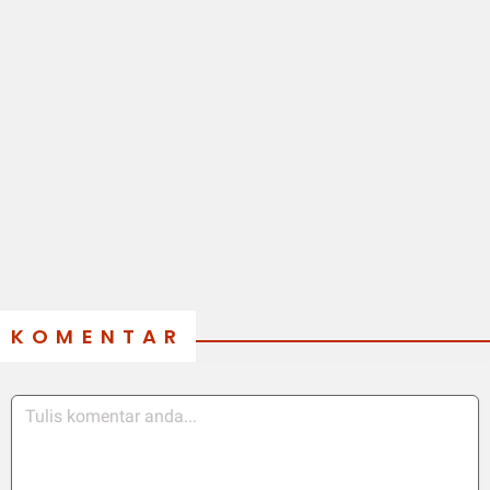
KOMENTAR