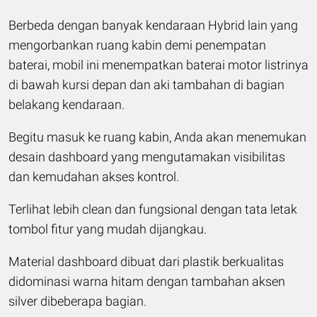
Berbeda dengan banyak kendaraan Hybrid lain yang
mengorbankan ruang kabin demi penempatan
baterai, mobil ini menempatkan baterai motor listrinya
di bawah kursi depan dan aki tambahan di bagian
belakang kendaraan.
Begitu masuk ke ruang kabin, Anda akan menemukan
desain dashboard yang mengutamakan visibilitas
dan kemudahan akses kontrol.
Terlihat lebih clean dan fungsional dengan tata letak
tombol fitur yang mudah dijangkau.
Material dashboard dibuat dari plastik berkualitas
didominasi warna hitam dengan tambahan aksen
silver dibeberapa bagian.