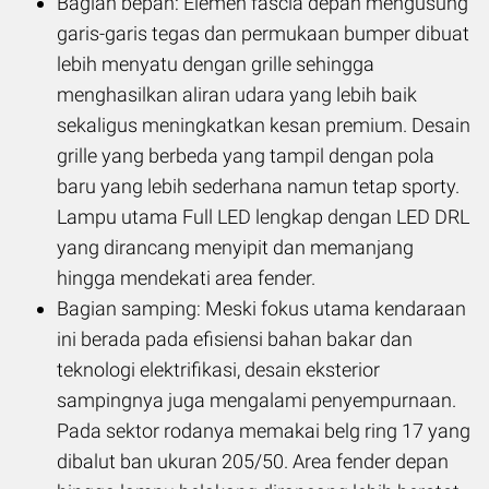
Bagian bepan: Elemen fascia depan mengusung
garis-garis tegas dan permukaan bumper dibuat
lebih menyatu dengan grille sehingga
menghasilkan aliran udara yang lebih baik
sekaligus meningkatkan kesan premium. Desain
grille yang berbeda yang tampil dengan pola
baru yang lebih sederhana namun tetap sporty.
Lampu utama Full LED lengkap dengan LED DRL
yang dirancang menyipit dan memanjang
hingga mendekati area fender.
Bagian samping: Meski fokus utama kendaraan
ini berada pada efisiensi bahan bakar dan
teknologi elektrifikasi, desain eksterior
sampingnya juga mengalami penyempurnaan.
Pada sektor rodanya memakai belg ring 17 yang
dibalut ban ukuran 205/50. Area fender depan