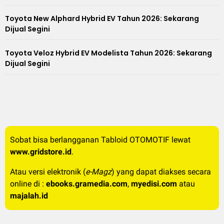
Toyota New Alphard Hybrid EV Tahun 2026: Sekarang
Dijual Segini
Toyota Veloz Hybrid EV Modelista Tahun 2026: Sekarang
Dijual Segini
Sobat bisa berlangganan Tabloid OTOMOTIF lewat
www.gridstore.id
.
Atau versi elektronik (
e-Magz
) yang dapat diakses secara
online di :
ebooks.gramedia.com
,
myedisi.com
atau
majalah.id