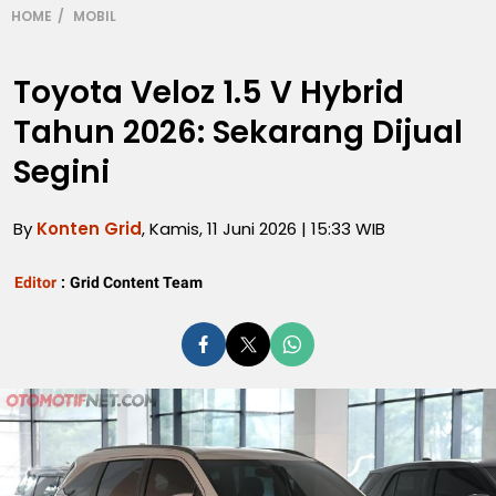
HOME
MOBIL
Toyota Veloz 1.5 V Hybrid
Tahun 2026: Sekarang Dijual
Segini
By
Konten Grid
, Kamis, 11 Juni 2026 | 15:33 WIB
Editor
:
Grid Content Team