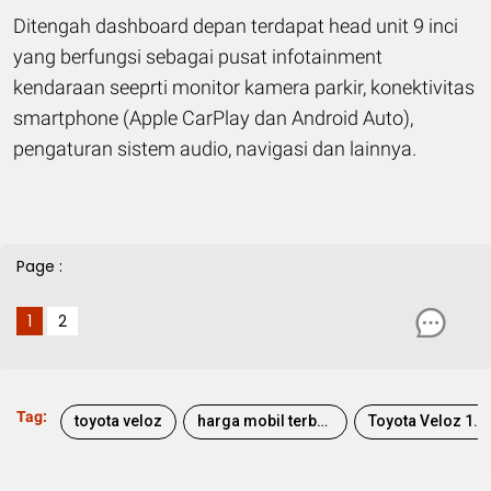
Ditengah dashboard depan terdapat head unit 9 inci
yang berfungsi sebagai pusat infotainment
kendaraan seeprti monitor kamera parkir, konektivitas
smartphone (Apple CarPlay dan Android Auto),
pengaturan sistem audio, navigasi dan lainnya.
Page :
1
2
Tag:
toyota veloz
harga mobil terbaru
Toyota Veloz 1.5