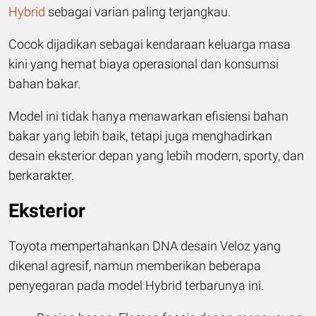
Hybrid
sebagai varian paling terjangkau.
Cocok dijadikan sebagai kendaraan keluarga masa
kini yang hemat biaya operasional dan konsumsi
bahan bakar.
Model ini tidak hanya menawarkan efisiensi bahan
bakar yang lebih baik, tetapi juga menghadirkan
desain eksterior depan yang lebih modern, sporty, dan
berkarakter.
Eksterior
Toyota mempertahankan DNA desain Veloz yang
dikenal agresif, namun memberikan beberapa
penyegaran pada model Hybrid terbarunya ini.