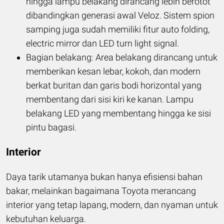
hingga lampu belakang dirancang lebih berotot
dibandingkan generasi awal Veloz. Sistem spion
samping juga sudah memiliki fitur auto folding,
electric mirror dan LED turn light signal.
Bagian belakang: Area belakang dirancang untuk
memberikan kesan lebar, kokoh, dan modern
berkat buritan dan garis bodi horizontal yang
membentang dari sisi kiri ke kanan. Lampu
belakang LED yang membentang hingga ke sisi
pintu bagasi.
Interior
Daya tarik utamanya bukan hanya efisiensi bahan
bakar, melainkan bagaimana Toyota merancang
interior yang tetap lapang, modern, dan nyaman untuk
kebutuhan keluarga.