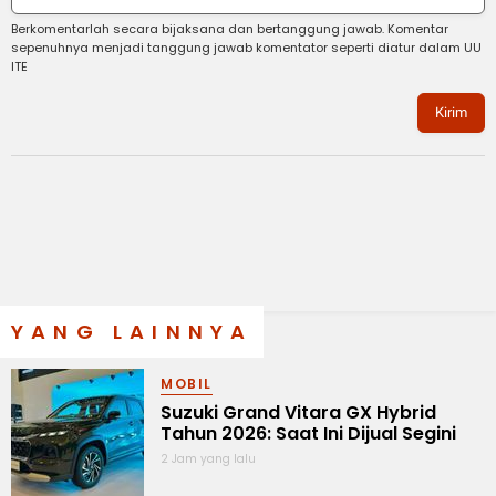
Berkomentarlah secara bijaksana dan bertanggung jawab. Komentar
sepenuhnya menjadi tanggung jawab komentator seperti diatur dalam UU
ITE
Kirim
YANG LAINNYA
MOBIL
Suzuki Grand Vitara GX Hybrid
Tahun 2026: Saat Ini Dijual Segini
2 Jam yang lalu