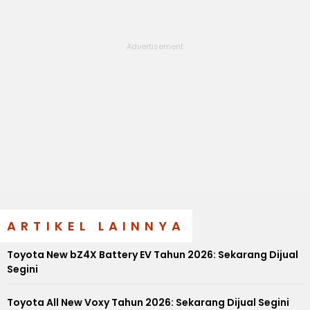
ARTIKEL LAINNYA
Toyota New bZ4X Battery EV Tahun 2026: Sekarang Dijual
Segini
Toyota All New Voxy Tahun 2026: Sekarang Dijual Segini