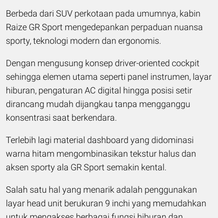
Berbeda dari SUV perkotaan pada umumnya, kabin
Raize GR Sport mengedepankan perpaduan nuansa
sporty, teknologi modern dan ergonomis.
Dengan mengusung konsep driver-oriented cockpit
sehingga elemen utama seperti panel instrumen, layar
hiburan, pengaturan AC digital hingga posisi setir
dirancang mudah dijangkau tanpa mengganggu
konsentrasi saat berkendara.
Terlebih lagi material dashboard yang didominasi
warna hitam mengombinasikan tekstur halus dan
aksen sporty ala GR Sport semakin kental.
Salah satu hal yang menarik adalah penggunakan
layar head unit berukuran 9 inchi yang memudahkan
untuk mengakses berbagai fungsi hiburan dan