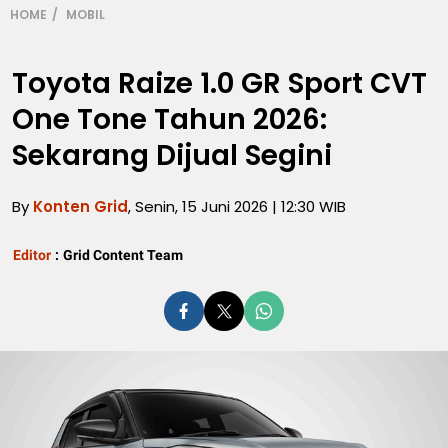
HOME
MOBIL
Toyota Raize 1.0 GR Sport CVT
One Tone Tahun 2026:
Sekarang Dijual Segini
By
Konten Grid
, Senin, 15 Juni 2026 | 12:30 WIB
Editor
:
Grid Content Team