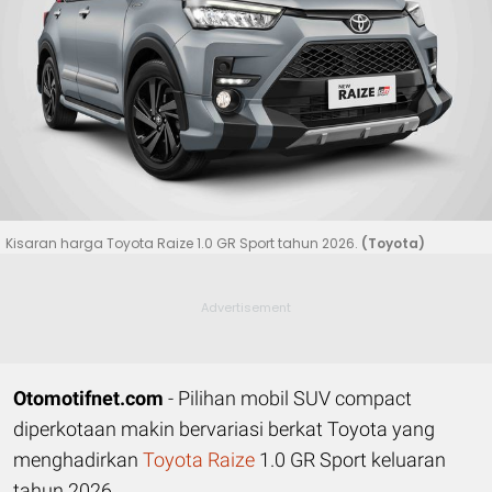
Kisaran harga Toyota Raize 1.0 GR Sport tahun 2026.
(Toyota)
Otomotifnet.com
- Pilihan mobil SUV compact
diperkotaan makin bervariasi berkat Toyota yang
menghadirkan
Toyota Raize
1.0 GR Sport keluaran
tahun 2026.