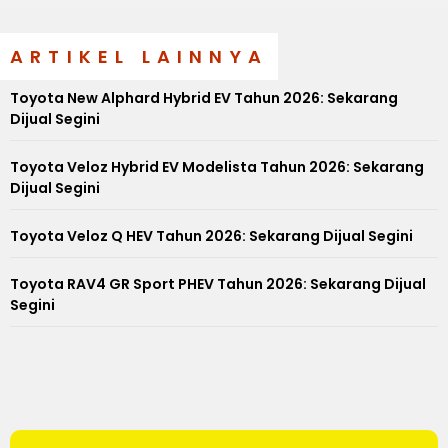
ARTIKEL LAINNYA
Toyota New Alphard Hybrid EV Tahun 2026: Sekarang
Dijual Segini
Toyota Veloz Hybrid EV Modelista Tahun 2026: Sekarang
Dijual Segini
Toyota Veloz Q HEV Tahun 2026: Sekarang Dijual Segini
Toyota RAV4 GR Sport PHEV Tahun 2026: Sekarang Dijual
Segini