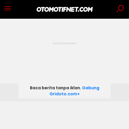
Baca berita tanpa iklan.
Gabung
Gridoto.com+