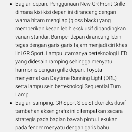
Bagian depan: Penggunaan New GR Front Grille
dimana kisi-kisi depan ini dirancang dengan
warna hitam mengilap (gloss black) yang
memberikan kesan lebih eksklusif dibandingkan
varian standar. Bumper depan dirancang lebih
tegas dengan garis-garis tajam menjadi ciri khas
lini GR Sport. Lampu utamanya berteknologi LED
yang didesain ramping sehingga menyatu
harmonis dengan grille depan. Toyota
menyematkan Daytime Running Light (DRL)
serta lampu sein berteknologi Sequential Turn
Lamp.
Bagian samping: GR Sport Side Sticker eksklusif
tambahan aksen grafis ini ditempatkan secara
strategis pada bagian bawah pintu. Lekukan
pada fender menyatu dengan garis bahu