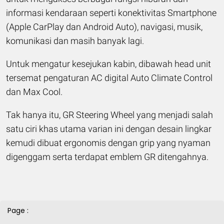
informasi kendaraan seperti konektivitas Smartphone
(Apple CarPlay dan Android Auto), navigasi, musik,
komunikasi dan masih banyak lagi.
Untuk mengatur kesejukan kabin, dibawah head unit
tersemat pengaturan AC digital Auto Climate Control
dan Max Cool.
Tak hanya itu, GR Steering Wheel yang menjadi salah
satu ciri khas utama varian ini dengan desain lingkar
kemudi dibuat ergonomis dengan grip yang nyaman
digenggam serta terdapat emblem GR ditengahnya.
Page :