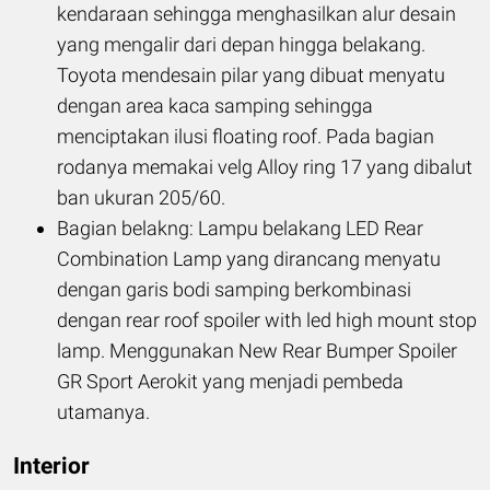
kendaraan sehingga menghasilkan alur desain
yang mengalir dari depan hingga belakang.
Toyota mendesain pilar yang dibuat menyatu
dengan area kaca samping sehingga
menciptakan ilusi floating roof. Pada bagian
rodanya memakai velg Alloy ring 17 yang dibalut
ban ukuran 205/60.
Bagian belakng: Lampu belakang LED Rear
Combination Lamp yang dirancang menyatu
dengan garis bodi samping berkombinasi
dengan rear roof spoiler with led high mount stop
lamp. Menggunakan New Rear Bumper Spoiler
GR Sport Aerokit yang menjadi pembeda
utamanya.
Interior