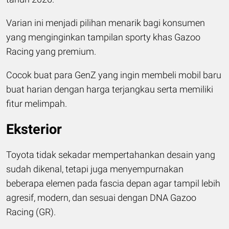
Varian ini menjadi pilihan menarik bagi konsumen
yang menginginkan tampilan sporty khas Gazoo
Racing yang premium.
Cocok buat para GenZ yang ingin membeli mobil baru
buat harian dengan harga terjangkau serta memiliki
fitur melimpah.
Eksterior
Toyota tidak sekadar mempertahankan desain yang
sudah dikenal, tetapi juga menyempurnakan
beberapa elemen pada fascia depan agar tampil lebih
agresif, modern, dan sesuai dengan DNA Gazoo
Racing (GR).