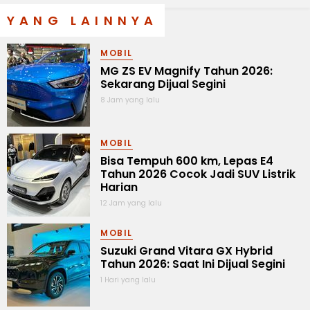
YANG LAINNYA
MOBIL
MG ZS EV Magnify Tahun 2026:
Sekarang Dijual Segini
8 Jam yang lalu
MOBIL
Bisa Tempuh 600 km, Lepas E4
Tahun 2026 Cocok Jadi SUV Listrik
Harian
12 Jam yang lalu
MOBIL
Suzuki Grand Vitara GX Hybrid
Tahun 2026: Saat Ini Dijual Segini
1 Hari yang lalu