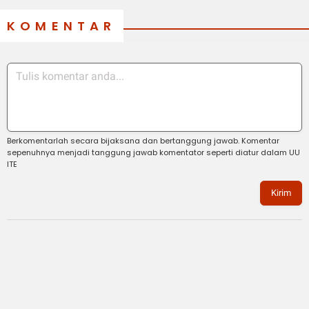
KOMENTAR
Berkomentarlah secara bijaksana dan bertanggung jawab. Komentar
sepenuhnya menjadi tanggung jawab komentator seperti diatur dalam UU
ITE
Kirim