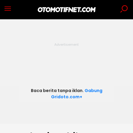
Baca berita tanpa iklan.
Gabung
Gridoto.com+