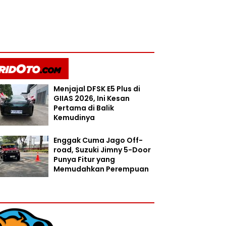
Menjajal DFSK E5 Plus di
GIIAS 2026, Ini Kesan
Pertama di Balik
Kemudinya
Enggak Cuma Jago Off-
road, Suzuki Jimny 5-Door
Punya Fitur yang
Memudahkan Perempuan