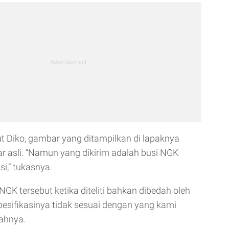
t Diko, gambar yang ditampilkan di lapaknya
asli. “Namun yang dikirim adalah busi NGK
si,” tukasnya.
NGK tersebut ketika diteliti bahkan dibedah oleh
Spesifikasinya tidak sesuai dengan yang kami
ahnya.