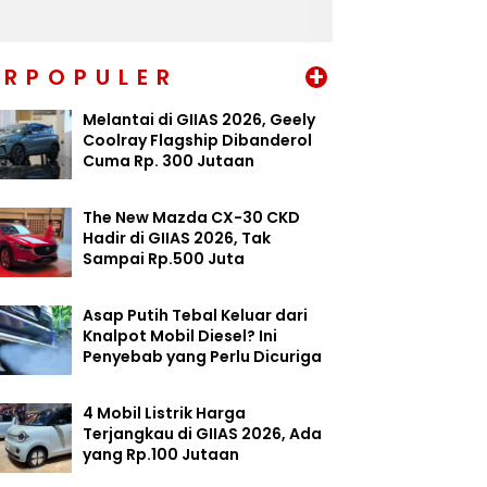
+
ERPOPULER
Melantai di GIIAS 2026, Geely
Coolray Flagship Dibanderol
Cuma Rp. 300 Jutaan
The New Mazda CX-30 CKD
Hadir di GIIAS 2026, Tak
Sampai Rp.500 Juta
Asap Putih Tebal Keluar dari
Knalpot Mobil Diesel? Ini
Penyebab yang Perlu Dicuriga
4 Mobil Listrik Harga
Terjangkau di GIIAS 2026, Ada
yang Rp.100 Jutaan