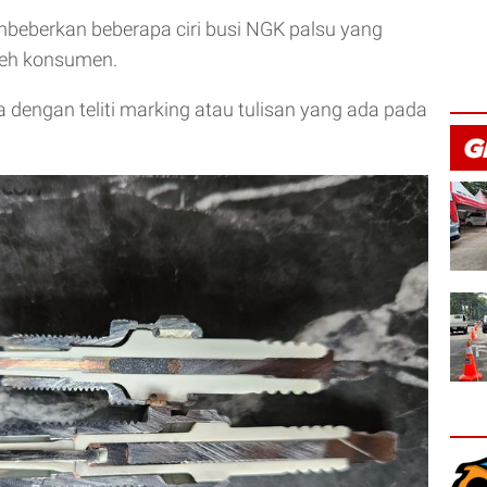
beberkan beberapa ciri busi NGK palsu yang
oleh konsumen.
a dengan teliti marking atau tulisan yang ada pada