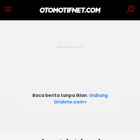
Baca berita tanpa iklan.
Gabung
Gridoto.com+