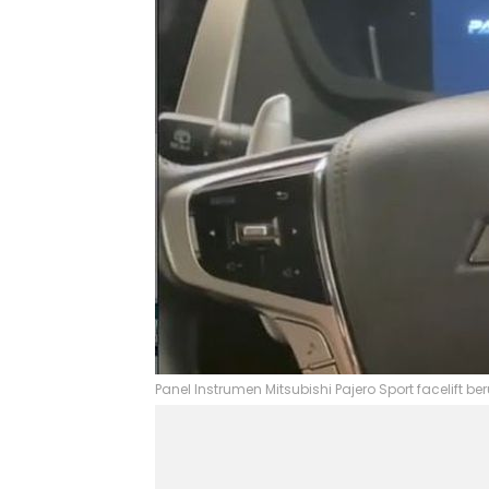
Panel Instrumen Mitsubishi Pajero Sport facelift ber