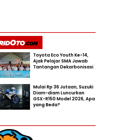
Toyota Eco Youth Ke-14,
Ajak Pelajar SMA Jawab
Tantangan Dekarbonisasi
Mulai Rp 36 Jutaan, Suzuki
Diam-diam Luncurkan
GSX-R150 Model 2026, Apa
yang Beda?