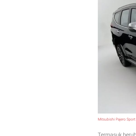
Mitsubishi Pajero Sport 
Termasuk berub