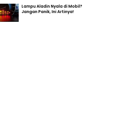
Lampu Aladin Nyala di Mobil?
Jangan Panik, Ini Artinya!