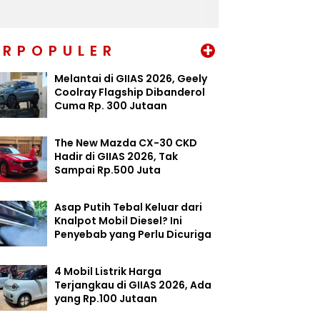
+
ERPOPULER
Melantai di GIIAS 2026, Geely
Coolray Flagship Dibanderol
Cuma Rp. 300 Jutaan
The New Mazda CX-30 CKD
Hadir di GIIAS 2026, Tak
Sampai Rp.500 Juta
Asap Putih Tebal Keluar dari
Knalpot Mobil Diesel? Ini
Penyebab yang Perlu Dicuriga
4 Mobil Listrik Harga
Terjangkau di GIIAS 2026, Ada
yang Rp.100 Jutaan