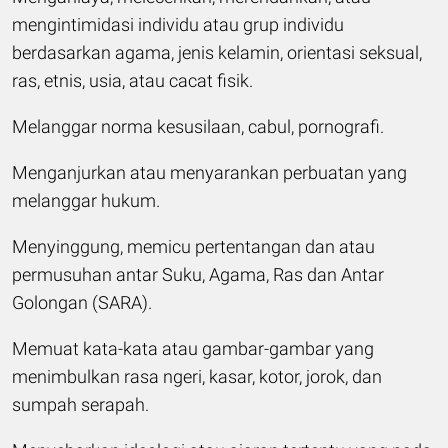
mengintimidasi individu atau grup individu
berdasarkan agama, jenis kelamin, orientasi seksual,
ras, etnis, usia, atau cacat fisik.
Melanggar norma kesusilaan, cabul, pornografi.
Menganjurkan atau menyarankan perbuatan yang
melanggar hukum.
Menyinggung, memicu pertentangan dan atau
permusuhan antar Suku, Agama, Ras dan Antar
Golongan (SARA).
Memuat kata-kata atau gambar-gambar yang
menimbulkan rasa ngeri, kasar, kotor, jorok, dan
sumpah serapah.