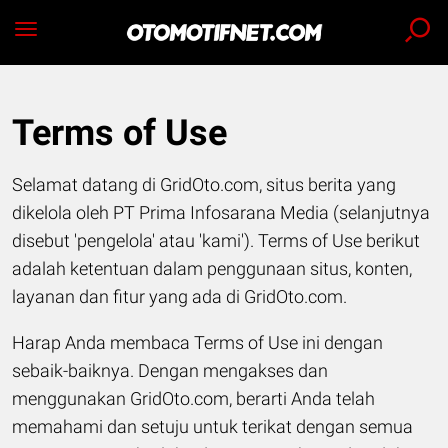
Terms of Use
Selamat datang di GridOto.com, situs berita yang
dikelola oleh PT Prima Infosarana Media (selanjutnya
disebut 'pengelola' atau 'kami'). Terms of Use berikut
adalah ketentuan dalam penggunaan situs, konten,
layanan dan fitur yang ada di GridOto.com.
Harap Anda membaca Terms of Use ini dengan
sebaik-baiknya. Dengan mengakses dan
menggunakan GridOto.com, berarti Anda telah
memahami dan setuju untuk terikat dengan semua