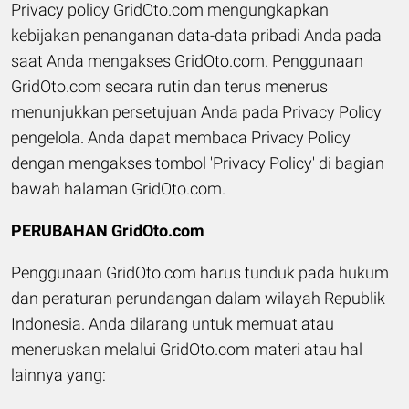
Privacy policy GridOto.com mengungkapkan
kebijakan penanganan data-data pribadi Anda pada
saat Anda mengakses GridOto.com. Penggunaan
GridOto.com secara rutin dan terus menerus
menunjukkan persetujuan Anda pada Privacy Policy
pengelola. Anda dapat membaca Privacy Policy
dengan mengakses tombol 'Privacy Policy' di bagian
bawah halaman GridOto.com.
PERUBAHAN GridOto.com
Penggunaan GridOto.com harus tunduk pada hukum
dan peraturan perundangan dalam wilayah Republik
Indonesia. Anda dilarang untuk memuat atau
meneruskan melalui GridOto.com materi atau hal
lainnya yang: