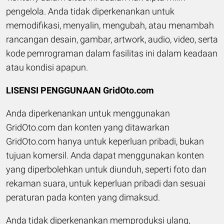
pengelola. Anda tidak diperkenankan untuk
memodifikasi, menyalin, mengubah, atau menambah
rancangan desain, gambar, artwork, audio, video, serta
kode pemrograman dalam fasilitas ini dalam keadaan
atau kondisi apapun.
LISENSI PENGGUNAAN GridOto.com
Anda diperkenankan untuk menggunakan
GridOto.com dan konten yang ditawarkan
GridOto.com hanya untuk keperluan pribadi, bukan
tujuan komersil. Anda dapat menggunakan konten
yang diperbolehkan untuk diunduh, seperti foto dan
rekaman suara, untuk keperluan pribadi dan sesuai
peraturan pada konten yang dimaksud.
Anda tidak diperkenankan memproduksi ulang,