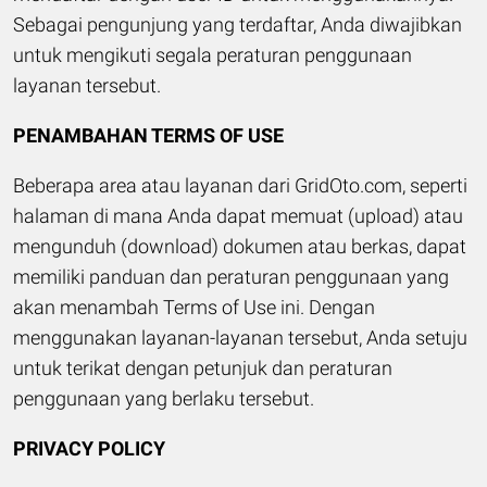
Sebagai pengunjung yang terdaftar, Anda diwajibkan
untuk mengikuti segala peraturan penggunaan
layanan tersebut.
PENAMBAHAN TERMS OF USE
Beberapa area atau layanan dari GridOto.com, seperti
halaman di mana Anda dapat memuat (upload) atau
mengunduh (download) dokumen atau berkas, dapat
memiliki panduan dan peraturan penggunaan yang
akan menambah Terms of Use ini. Dengan
menggunakan layanan-layanan tersebut, Anda setuju
untuk terikat dengan petunjuk dan peraturan
penggunaan yang berlaku tersebut.
PRIVACY POLICY