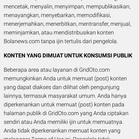
mencetak, menyalin, menyimpan, mempublikasikan,
menayangkan, menyebarkan, memodifikasi,
menerjemahkan, menerbitkan, mentransfer, menjual,
meminjamkan, atau mendistribusikan konten
Bolanews.com tanpa ijin tertulis dari pengelola.
KONTEN YANG DIMUAT UNTUK KONSUMSI PUBLIK
Beberapa area atau layanan di GridOto.com
memungkinkan Anda untuk memuat (post) konten
yang dapat diakses dan dilihat oleh pengunjung
lainnya, termasuk masyarakat umum. Anda hanya
diperkenankan untuk memuat (post) konten pada
halaman publik di GridOto.com yang Anda ciptakan
sendiri atau Anda memiliki ijin untuk memuatnya.
Anda tidak diperkenankan memuat konten yang