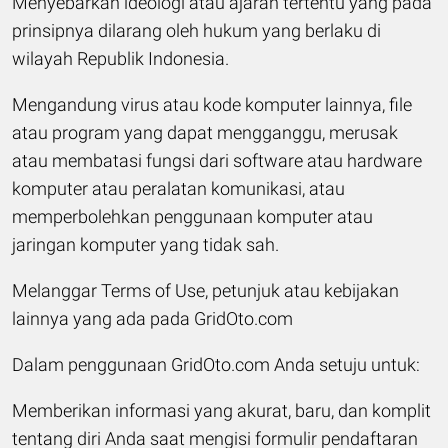
Menyebarkan ideologi atau ajaran tertentu yang pada
prinsipnya dilarang oleh hukum yang berlaku di
wilayah Republik Indonesia.
Mengandung virus atau kode komputer lainnya, file
atau program yang dapat mengganggu, merusak
atau membatasi fungsi dari software atau hardware
komputer atau peralatan komunikasi, atau
memperbolehkan penggunaan komputer atau
jaringan komputer yang tidak sah.
Melanggar Terms of Use, petunjuk atau kebijakan
lainnya yang ada pada GridOto.com
Dalam penggunaan GridOto.com Anda setuju untuk:
Memberikan informasi yang akurat, baru, dan komplit
tentang diri Anda saat mengisi formulir pendaftaran