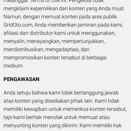
melanggar Terms of Use ini. Pengelola tidak
mengklaim kepemilikan dari konten yang Anda muat.
Namun, dengan memuat konten pada area publik
GridOto.com, Anda memberikan jaminan pada kami,
afiliasi dan distributor kami untuk menggunakan,
menyalin, menayangkan, mempertunjukkan,
mendistribusikan, mengadaptasi, dan
mempromosikan konten tersebut di berbagai
medium.
PENGAWASAN
Anda setuju bahwa kami tidak bertanggung jawab
atas konten yang disediakan pihak lain. Kami tidak
memiliki kewajiban untuk memeriksa konten tersebut,
tapi kami berhak menolak untuk memuat atau
menyunting konten yang dikirim. Kami memiliki hak