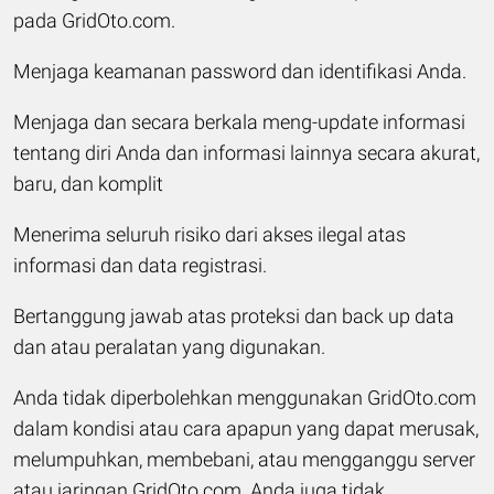
pada GridOto.com.
Menjaga keamanan password dan identifikasi Anda.
Menjaga dan secara berkala meng-update informasi
tentang diri Anda dan informasi lainnya secara akurat,
baru, dan komplit
Menerima seluruh risiko dari akses ilegal atas
informasi dan data registrasi.
Bertanggung jawab atas proteksi dan back up data
dan atau peralatan yang digunakan.
Anda tidak diperbolehkan menggunakan GridOto.com
dalam kondisi atau cara apapun yang dapat merusak,
melumpuhkan, membebani, atau mengganggu server
atau jaringan GridOto.com. Anda juga tidak