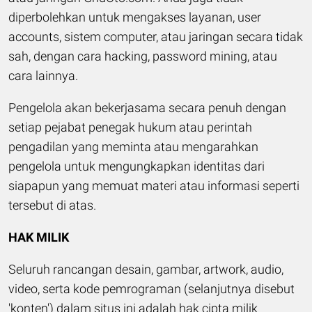
diperbolehkan untuk mengakses layanan, user
accounts, sistem computer, atau jaringan secara tidak
sah, dengan cara hacking, password mining, atau
cara lainnya.
Pengelola akan bekerjasama secara penuh dengan
setiap pejabat penegak hukum atau perintah
pengadilan yang meminta atau mengarahkan
pengelola untuk mengungkapkan identitas dari
siapapun yang memuat materi atau informasi seperti
tersebut di atas.
HAK MILIK
Seluruh rancangan desain, gambar, artwork, audio,
video, serta kode pemrograman (selanjutnya disebut
'konten') dalam situs ini adalah hak cipta milik