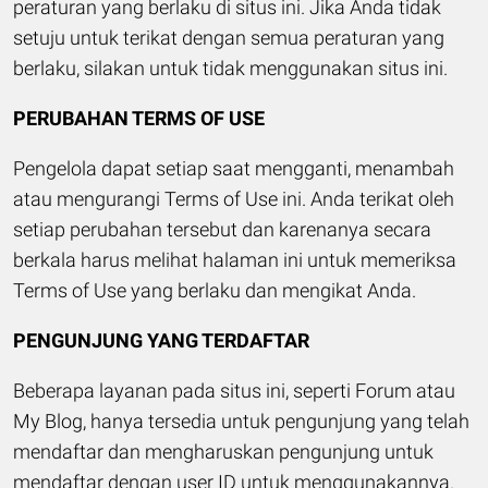
peraturan yang berlaku di situs ini. Jika Anda tidak
setuju untuk terikat dengan semua peraturan yang
berlaku, silakan untuk tidak menggunakan situs ini.
PERUBAHAN TERMS OF USE
Pengelola dapat setiap saat mengganti, menambah
atau mengurangi Terms of Use ini. Anda terikat oleh
setiap perubahan tersebut dan karenanya secara
berkala harus melihat halaman ini untuk memeriksa
Terms of Use yang berlaku dan mengikat Anda.
PENGUNJUNG YANG TERDAFTAR
Beberapa layanan pada situs ini, seperti Forum atau
My Blog, hanya tersedia untuk pengunjung yang telah
mendaftar dan mengharuskan pengunjung untuk
mendaftar dengan user ID untuk menggunakannya.