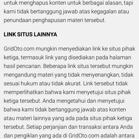
untuk menghapus konten untuk berbagai alasan, tapi
kami tidak bertanggung jawab atas kegagalan atau
penundaan penghapusan materi tersebut.
LINK SITUS LAINNYA
GridOto.com mungkin menyediakan link ke situs pihak
ketiga, termasuk link yang disediakan pada halaman
hasil pencarian. Beberapa link situs tersebut mungkin
mengandung materi yang tidak menyenangkan, tidak
sesuai hukum atau tidak akurat. Link tersebut tidak
memperlihatkan bahwa kami menyetujui situs pihak
ketiga tersebut. Anda mengetahui dan menyetujui
bahwa kami tidak bertanggung jawab atas konten
atau materi lainnya yang ada pada situs pihak ketiga
tersebut. Setiap perjanjian dan transaksi antara Anda
dan pengiklan yang ada di GridOto.com adalah antara