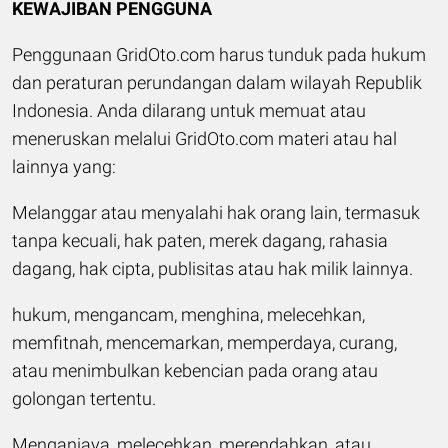
KEWAJIBAN PENGGUNA
Penggunaan GridOto.com harus tunduk pada hukum
dan peraturan perundangan dalam wilayah Republik
Indonesia. Anda dilarang untuk memuat atau
meneruskan melalui GridOto.com materi atau hal
lainnya yang:
Melanggar atau menyalahi hak orang lain, termasuk
tanpa kecuali, hak paten, merek dagang, rahasia
dagang, hak cipta, publisitas atau hak milik lainnya.
hukum, mengancam, menghina, melecehkan,
memfitnah, mencemarkan, memperdaya, curang,
atau menimbulkan kebencian pada orang atau
golongan tertentu.
Menganiaya, melecehkan, merendahkan, atau