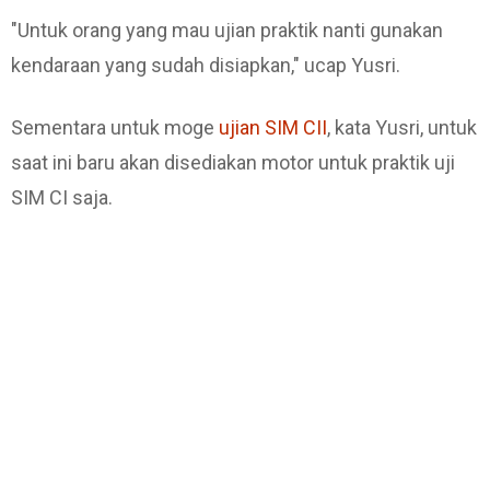
"Untuk orang yang mau ujian praktik nanti gunakan
kendaraan yang sudah disiapkan," ucap Yusri.
Sementara untuk moge
ujian SIM CII
, kata Yusri, untuk
saat ini baru akan disediakan motor untuk praktik uji
SIM CI saja.