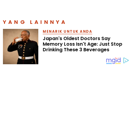
YANG LAINNYA