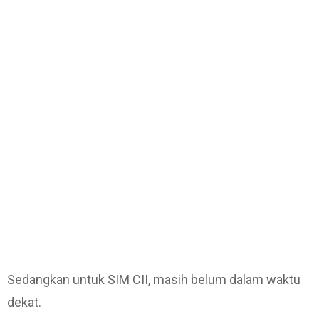
Sedangkan untuk SIM CII, masih belum dalam waktu
dekat.