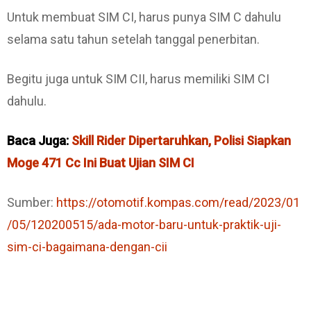
Untuk membuat SIM CI, harus punya SIM C dahulu
selama satu tahun setelah tanggal penerbitan.
Begitu juga untuk SIM CII, harus memiliki SIM CI
dahulu.
Baca Juga:
Skill Rider Dipertaruhkan, Polisi Siapkan
Moge 471 Cc Ini Buat Ujian SIM CI
Sumber:
https://otomotif.kompas.com/read/2023/01
/05/120200515/ada-motor-baru-untuk-praktik-uji-
sim-ci-bagaimana-dengan-cii