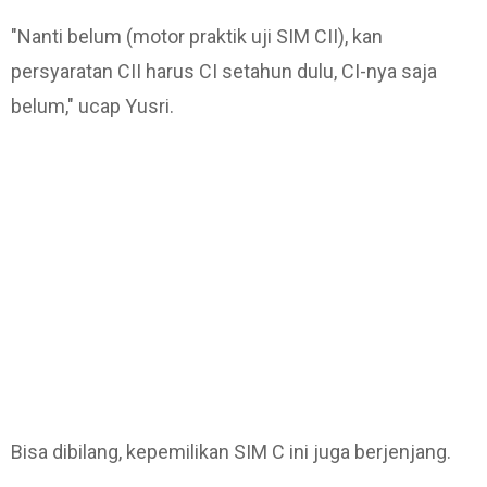
"Nanti belum (motor praktik uji SIM CII), kan
persyaratan CII harus CI setahun dulu, CI-nya saja
belum," ucap Yusri.
Bisa dibilang, kepemilikan SIM C ini juga berjenjang.