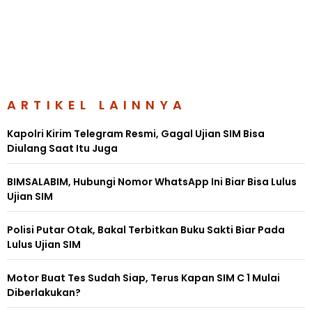
ARTIKEL LAINNYA
Kapolri Kirim Telegram Resmi, Gagal Ujian SIM Bisa
Diulang Saat Itu Juga
BIMSALABIM, Hubungi Nomor WhatsApp Ini Biar Bisa Lulus
Ujian SIM
Polisi Putar Otak, Bakal Terbitkan Buku Sakti Biar Pada
Lulus Ujian SIM
Motor Buat Tes Sudah Siap, Terus Kapan SIM C 1 Mulai
Diberlakukan?