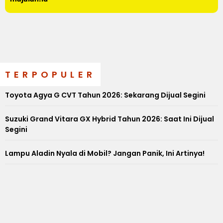
TERPOPULER
Toyota Agya G CVT Tahun 2026: Sekarang Dijual Segini
Suzuki Grand Vitara GX Hybrid Tahun 2026: Saat Ini Dijual
Segini
Lampu Aladin Nyala di Mobil? Jangan Panik, Ini Artinya!