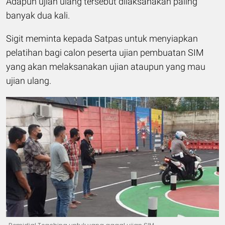
Adapun ujian ulang tersebut dilaksanakan paling
banyak dua kali.
Sigit meminta kepada Satpas untuk menyiapkan
pelatihan bagi calon peserta ujian pembuatan SIM
yang akan melaksanakan ujian ataupun yang mau
ujian ulang.