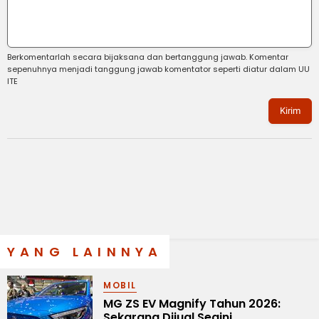
Berkomentarlah secara bijaksana dan bertanggung jawab. Komentar
sepenuhnya menjadi tanggung jawab komentator seperti diatur dalam UU
ITE
Kirim
YANG LAINNYA
MOBIL
MG ZS EV Magnify Tahun 2026:
Sekarang Dijual Segini