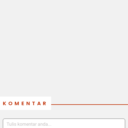
KOMENTAR