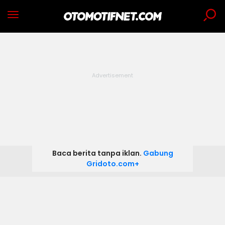
Baca berita tanpa iklan.
Gabung
Gridoto.com+