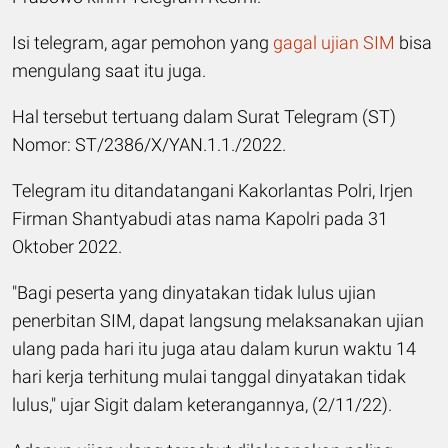
Isi telegram, agar pemohon yang
gagal ujian SIM
bisa
mengulang saat itu juga.
Hal tersebut tertuang dalam Surat Telegram (ST)
Nomor: ST/2386/X/YAN.1.1./2022.
Telegram itu ditandatangani Kakorlantas Polri, Irjen
Firman Shantyabudi atas nama Kapolri pada 31
Oktober 2022.
"Bagi peserta yang dinyatakan tidak lulus ujian
penerbitan SIM, dapat langsung melaksanakan ujian
ulang pada hari itu juga atau dalam kurun waktu 14
hari kerja terhitung mulai tanggal dinyatakan tidak
lulus," ujar Sigit dalam keterangannya, (2/11/22).