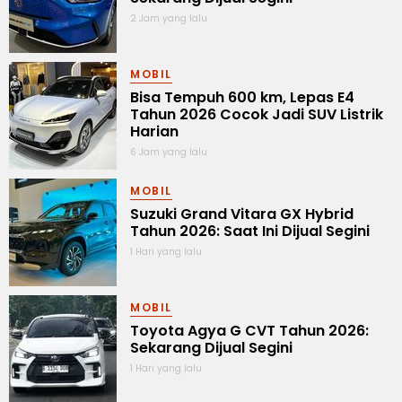
2 Jam yang lalu
MOBIL
Bisa Tempuh 600 km, Lepas E4
Tahun 2026 Cocok Jadi SUV Listrik
Harian
6 Jam yang lalu
MOBIL
Suzuki Grand Vitara GX Hybrid
Tahun 2026: Saat Ini Dijual Segini
1 Hari yang lalu
MOBIL
Toyota Agya G CVT Tahun 2026:
Sekarang Dijual Segini
1 Hari yang lalu