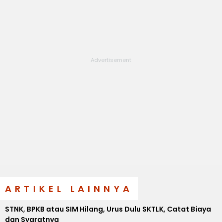
ARTIKEL LAINNYA
STNK, BPKB atau SIM Hilang, Urus Dulu SKTLK, Catat Biaya
dan Syaratnya