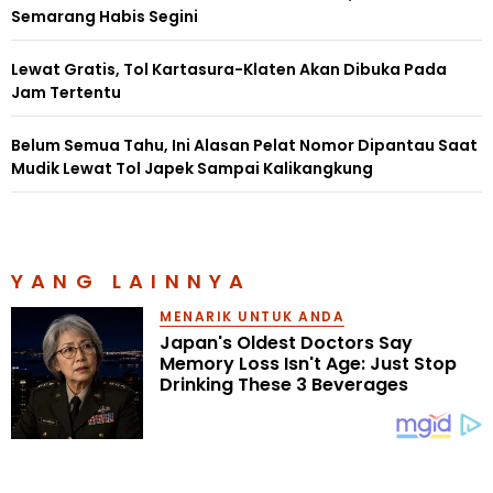
Semarang Habis Segini
Lewat Gratis, Tol Kartasura-Klaten Akan Dibuka Pada
Jam Tertentu
Belum Semua Tahu, Ini Alasan Pelat Nomor Dipantau Saat
Mudik Lewat Tol Japek Sampai Kalikangkung
YANG LAINNYA