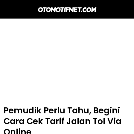
Pemudik Perlu Tahu, Begini
Cara Cek Tarif Jalan Tol Via
Online