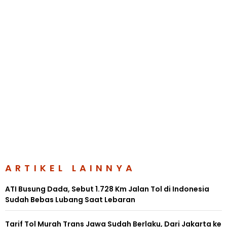
ARTIKEL LAINNYA
ATI Busung Dada, Sebut 1.728 Km Jalan Tol di Indonesia
Sudah Bebas Lubang Saat Lebaran
Tarif Tol Murah Trans Jawa Sudah Berlaku, Dari Jakarta ke