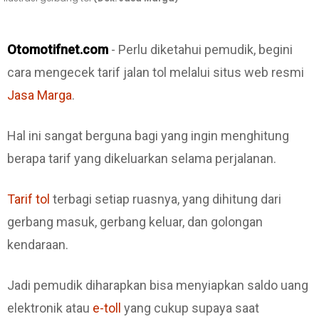
Otomotifnet.com
- Perlu diketahui pemudik, begini
cara mengecek tarif jalan tol melalui situs web resmi
Jasa Marga
.
Hal ini sangat berguna bagi yang ingin menghitung
berapa tarif yang dikeluarkan selama perjalanan.
Tarif tol
terbagi setiap ruasnya, yang dihitung dari
gerbang masuk, gerbang keluar, dan golongan
kendaraan.
Jadi pemudik diharapkan bisa menyiapkan saldo uang
elektronik atau
e-toll
yang cukup supaya saat