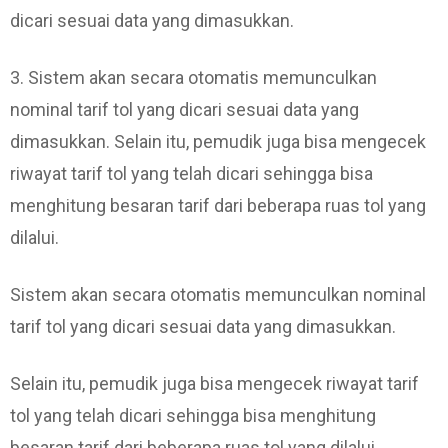
dicari sesuai data yang dimasukkan.
3. Sistem akan secara otomatis memunculkan
nominal tarif tol yang dicari sesuai data yang
dimasukkan. Selain itu, pemudik juga bisa mengecek
riwayat tarif tol yang telah dicari sehingga bisa
menghitung besaran tarif dari beberapa ruas tol yang
dilalui.
Sistem akan secara otomatis memunculkan nominal
tarif tol yang dicari sesuai data yang dimasukkan.
Selain itu, pemudik juga bisa mengecek riwayat tarif
tol yang telah dicari sehingga bisa menghitung
besaran tarif dari beberapa ruas tol yang dilalui.