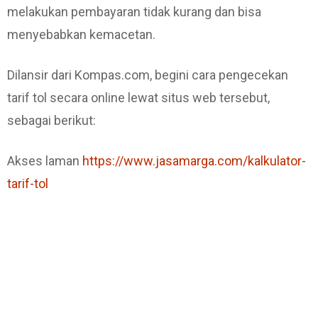
melakukan pembayaran tidak kurang dan bisa
menyebabkan kemacetan.
Dilansir dari Kompas.com, begini cara pengecekan
tarif tol secara online lewat situs web tersebut,
sebagai berikut:
Akses laman
https://www.jasamarga.com/kalkulator-
tarif-tol