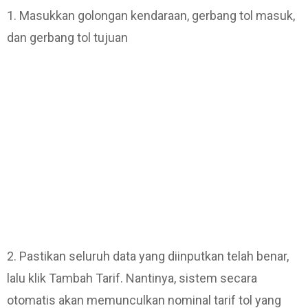
1. Masukkan golongan kendaraan, gerbang tol masuk,
dan gerbang tol tujuan
2. Pastikan seluruh data yang diinputkan telah benar,
lalu klik Tambah Tarif. Nantinya, sistem secara
otomatis akan memunculkan nominal tarif tol yang