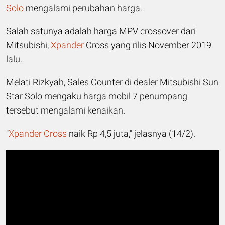
Solo
mengalami perubahan harga.
Salah satunya adalah harga MPV crossover dari
Mitsubishi,
Xpander
Cross yang rilis November 2019
lalu.
Melati Rizkyah, Sales Counter di dealer Mitsubishi Sun
Star Solo mengaku harga mobil 7 penumpang
tersebut mengalami kenaikan.
"
Xpander Cross
naik Rp 4,5 juta," jelasnya (14/2).