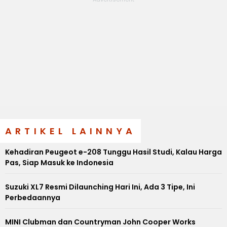
ARTIKEL LAINNYA
Kehadiran Peugeot e-208 Tunggu Hasil Studi, Kalau Harga
Pas, Siap Masuk ke Indonesia
Suzuki XL7 Resmi Dilaunching Hari Ini, Ada 3 Tipe, Ini
Perbedaannya
MINI Clubman dan Countryman John Cooper Works