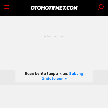
Baca berita tanpa iklan.
Gabung
Gridoto.com+