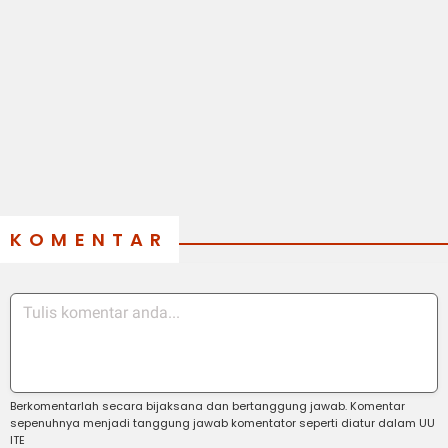
KOMENTAR
Berkomentarlah secara bijaksana dan bertanggung jawab. Komentar
sepenuhnya menjadi tanggung jawab komentator seperti diatur dalam UU
ITE