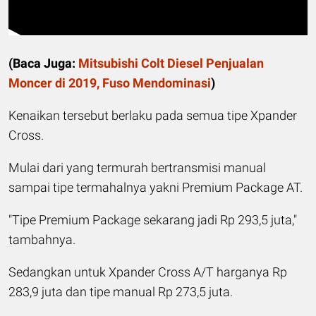
(
Baca Juga:
Mitsubishi Colt Diesel Penjualan
Moncer di 2019, Fuso Mendominasi
)
Kenaikan tersebut berlaku pada semua tipe Xpander
Cross.
Mulai dari yang termurah bertransmisi manual
sampai tipe termahalnya yakni Premium Package AT.
"Tipe Premium Package sekarang jadi Rp 293,5 juta,"
tambahnya.
Sedangkan untuk Xpander Cross A/T harganya Rp
283,9 juta dan tipe manual Rp 273,5 juta.