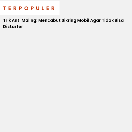
TERPOPULER
Trik Anti Maling: Mencabut Sikring Mobil Agar Tidak Bisa
Distarter