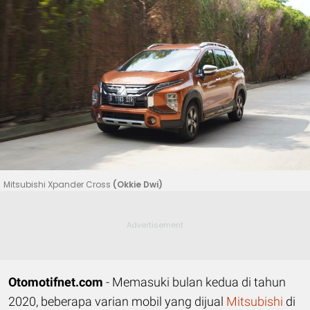
Mitsubishi Xpander Cross
(Okkie Dwi)
Otomotifnet.com
- Memasuki bulan kedua di tahun
2020, beberapa varian mobil yang dijual
Mitsubishi
di