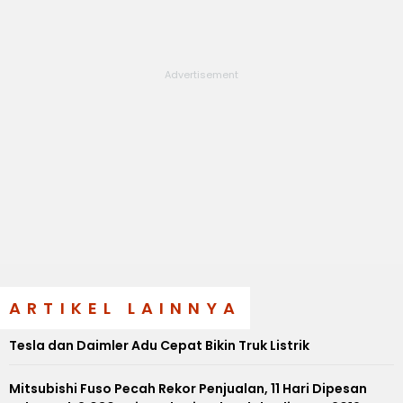
ARTIKEL LAINNYA
Tesla dan Daimler Adu Cepat Bikin Truk Listrik
Mitsubishi Fuso Pecah Rekor Penjualan, 11 Hari Dipesan