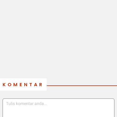
KOMENTAR