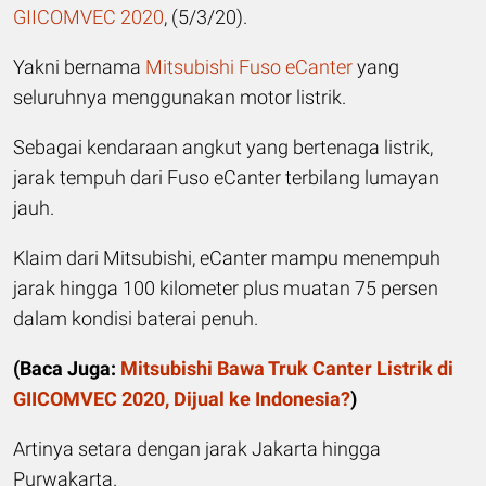
GIICOMVEC 2020
, (5/3/20).
Yakni bernama
Mitsubishi Fuso eCanter
yang
seluruhnya menggunakan motor listrik.
Sebagai kendaraan angkut yang bertenaga listrik,
jarak tempuh dari Fuso eCanter terbilang lumayan
jauh.
Klaim dari Mitsubishi, eCanter mampu menempuh
jarak hingga 100 kilometer plus muatan 75 persen
dalam kondisi baterai penuh.
(
Baca Juga:
Mitsubishi Bawa Truk Canter Listrik di
GIICOMVEC 2020, Dijual ke Indonesia?
)
Artinya setara dengan jarak Jakarta hingga
Purwakarta.