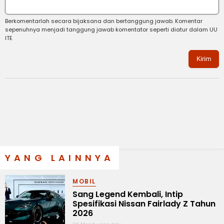
Berkomentarlah secara bijaksana dan bertanggung jawab. Komentar
sepenuhnya menjadi tanggung jawab komentator seperti diatur dalam UU
ITE
Kirim
YANG LAINNYA
MOBIL
Sang Legend Kembali, Intip
Spesifikasi Nissan Fairlady Z Tahun
2026