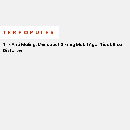
TERPOPULER
Trik Anti Maling: Mencabut Sikring Mobil Agar Tidak Bisa
Distarter