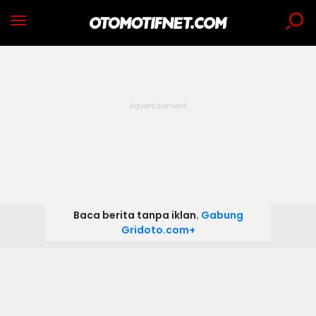
Baca berita tanpa iklan.
Gabung
Gridoto.com+