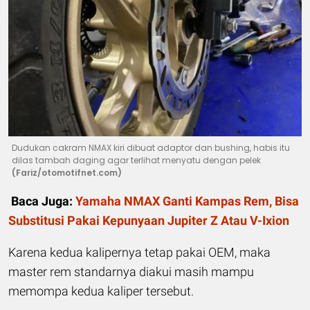
Dudukan cakram NMAX kiri dibuat adaptor dan bushing, habis itu
dilas tambah daging agar terlihat menyatu dengan pelek
(Fariz/otomotifnet.com)
Baca Juga:
Yamaha NMAX Ganti Kampas Rem, Bisa
Substitusi Pakai Kepunyaan Jupiter Z Atau V-Ixion
Karena kedua kalipernya tetap pakai OEM, maka
master rem standarnya diakui masih mampu
memompa kedua kaliper tersebut.