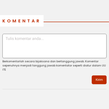
KOMENTAR
Berkomentarlah secara bijaksana dan bertanggung jawab. Komentar
sepenuhnya menjadi tanggung jawab komentator seperti diatur dalam UU
ITE
Kirim