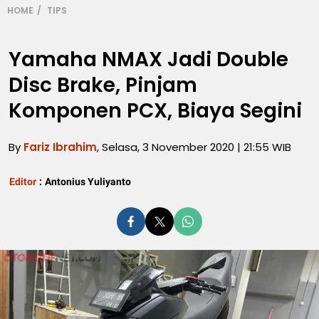
HOME
TIPS
Yamaha NMAX Jadi Double
Disc Brake, Pinjam
Komponen PCX, Biaya Segini
By
Fariz Ibrahim
, Selasa, 3 November 2020 | 21:55 WIB
Editor
:
Antonius Yuliyanto