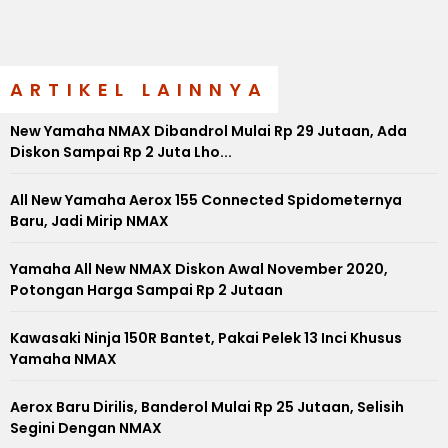
ARTIKEL LAINNYA
New Yamaha NMAX Dibandrol Mulai Rp 29 Jutaan, Ada
Diskon Sampai Rp 2 Juta Lho...
All New Yamaha Aerox 155 Connected Spidometernya
Baru, Jadi Mirip NMAX
Yamaha All New NMAX Diskon Awal November 2020,
Potongan Harga Sampai Rp 2 Jutaan
Kawasaki Ninja 150R Bantet, Pakai Pelek 13 Inci Khusus
Yamaha NMAX
Aerox Baru Dirilis, Banderol Mulai Rp 25 Jutaan, Selisih
Segini Dengan NMAX