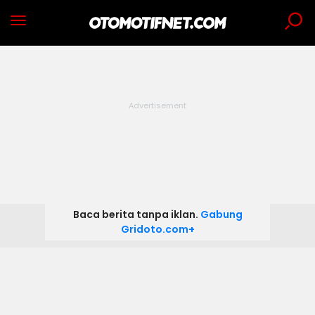
Baca berita tanpa iklan.
Gabung
Gridoto.com+