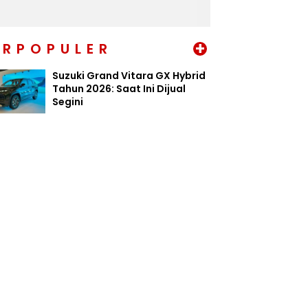
+
ERPOPULER
Suzuki Grand Vitara GX Hybrid
Tahun 2026: Saat Ini Dijual
Segini