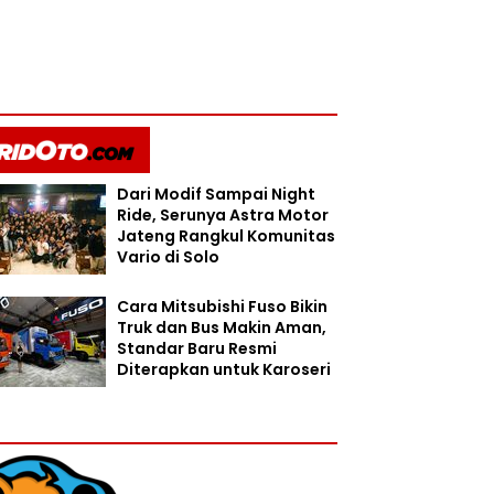
Dari Modif Sampai Night
Ride, Serunya Astra Motor
Jateng Rangkul Komunitas
Vario di Solo
Cara Mitsubishi Fuso Bikin
Truk dan Bus Makin Aman,
Standar Baru Resmi
Diterapkan untuk Karoseri