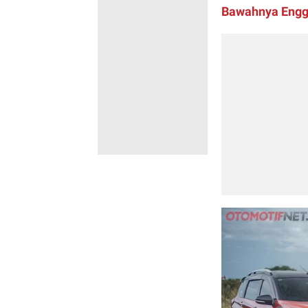
Bawahnya Engg