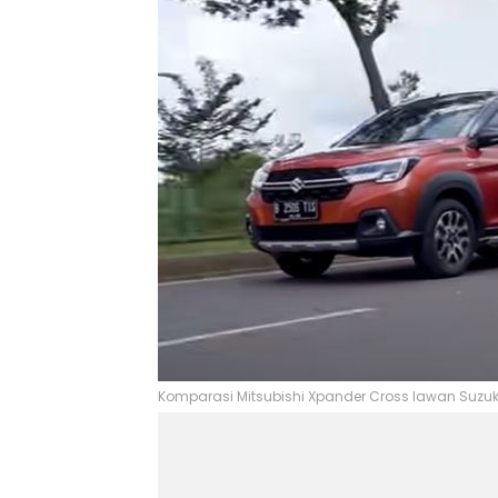
Komparasi Mitsubishi Xpander Cross lawan Suzuki