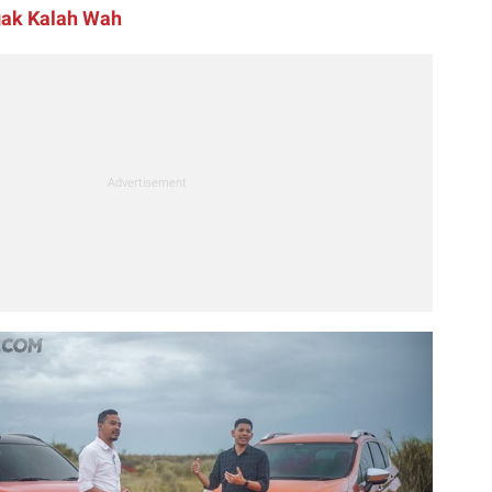
ak Kalah Wah