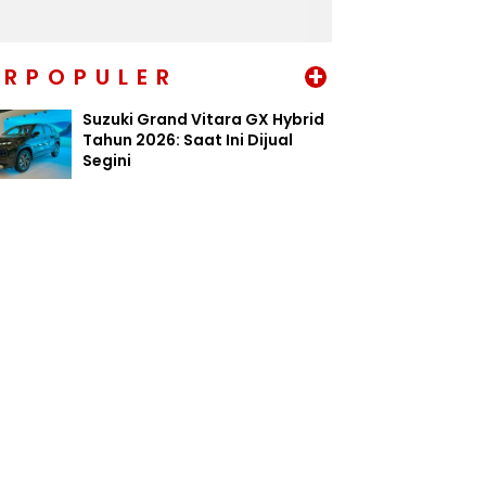
+
ERPOPULER
Suzuki Grand Vitara GX Hybrid
Tahun 2026: Saat Ini Dijual
Segini