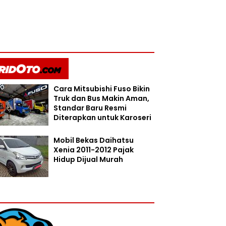
Cara Mitsubishi Fuso Bikin
Truk dan Bus Makin Aman,
Standar Baru Resmi
Diterapkan untuk Karoseri
Mobil Bekas Daihatsu
Xenia 2011-2012 Pajak
Hidup Dijual Murah