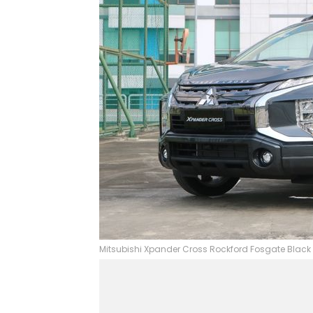
Mitsubishi Xpander Cross Rockford Fosgate Black 